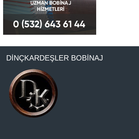
DİNÇKARDEŞLER BOBİNAJ