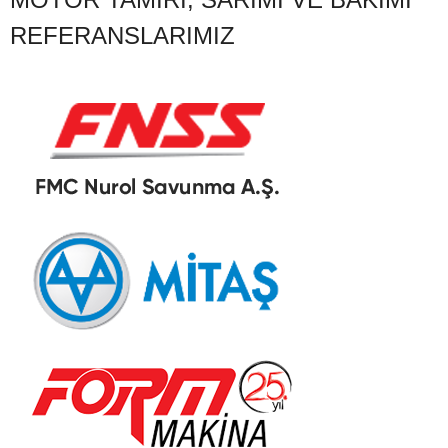
REFERANSLARIMIZ