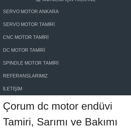
SERVO MOTOR ANKARA
SERVO MOTOR TAMIRI
CNC MOTOR TAMIRI
DC MOTOR TAMIRI
SPINDLE MOTOR TAMIRI
REFERANSLARIMIZ
İLETIŞIM
Çorum dc motor endüvi
Tamiri, Sarımı ve Bakımı