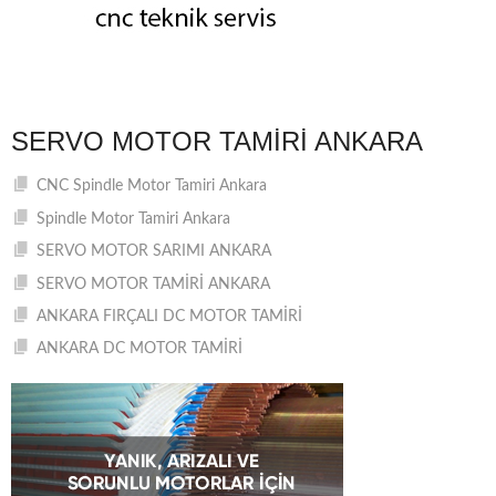
SERVO MOTOR TAMIRI ANKARA
CNC Spindle Motor Tamiri Ankara
Spindle Motor Tamiri Ankara
SERVO MOTOR SARIMI ANKARA
SERVO MOTOR TAMİRİ ANKARA
ANKARA FIRÇALI DC MOTOR TAMİRİ
ANKARA DC MOTOR TAMİRİ