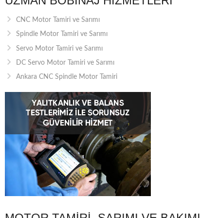
UZMAN BOBINAJ HIZMETLERI
CNC Motor Tamiri ve Sarımı
Spindle Motor Tamiri ve Sarımı
Servo Motor Tamiri ve Sarımı
DC Servo Motor Tamiri ve Sarımı
Ankara CNC Spindle Motor Tamiri
MOTOR TAMIRI, SARIMI VE BAKIMI