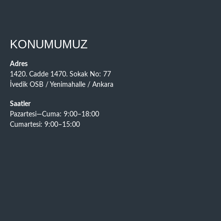
KONUMUMUZ
Adres
1420. Cadde 1470. Sokak No: 77
İvedik OSB / Yenimahalle / Ankara
Saatler
Pazartesi—Cuma: 9:00–18:00
Cumartesi: 9:00–15:00