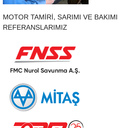
MOTOR TAMIRI, SARIMI VE BAKIMI
REFERANSLARIMIZ