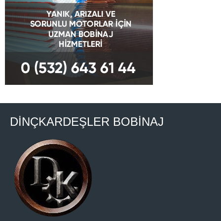
DİNÇKARDEŞLER BOBİNAJ