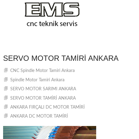
SERVO MOTOR TAMIRI ANKARA
CNC Spindle Motor Tamiri Ankara
Spindle Motor Tamiri Ankara
SERVO MOTOR SARIMI ANKARA
SERVO MOTOR TAMİRİ ANKARA
ANKARA FIRÇALI DC MOTOR TAMİRİ
ANKARA DC MOTOR TAMİRİ