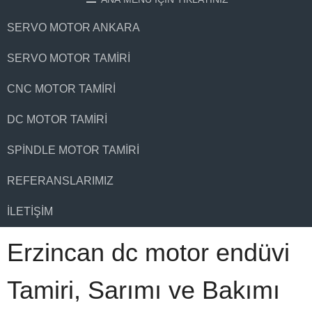
SERVO MOTOR ANKARA
SERVO MOTOR TAMIRI
CNC MOTOR TAMIRI
DC MOTOR TAMIRI
SPINDLE MOTOR TAMIRI
REFERANSLARIMIZ
İLETIŞIM
Erzincan dc motor endüvi
Tamiri, Sarımı ve Bakımı