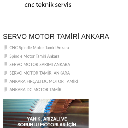
SERVO MOTOR TAMIRI ANKARA
CNC Spindle Motor Tamiri Ankara
Spindle Motor Tamiri Ankara
SERVO MOTOR SARIMI ANKARA
SERVO MOTOR TAMİRİ ANKARA
ANKARA FIRÇALI DC MOTOR TAMİRİ
ANKARA DC MOTOR TAMİRİ