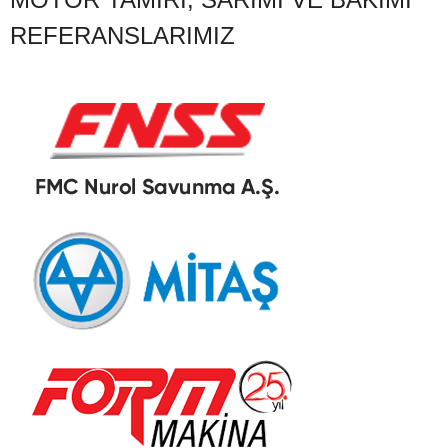
REFERANSLARIMIZ