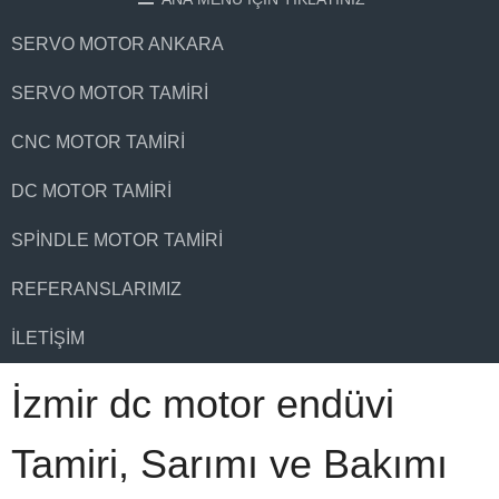
SERVO MOTOR ANKARA
SERVO MOTOR TAMIRI
CNC MOTOR TAMIRI
DC MOTOR TAMIRI
SPINDLE MOTOR TAMIRI
REFERANSLARIMIZ
İLETIŞIM
İzmir dc motor endüvi
Tamiri, Sarımı ve Bakımı