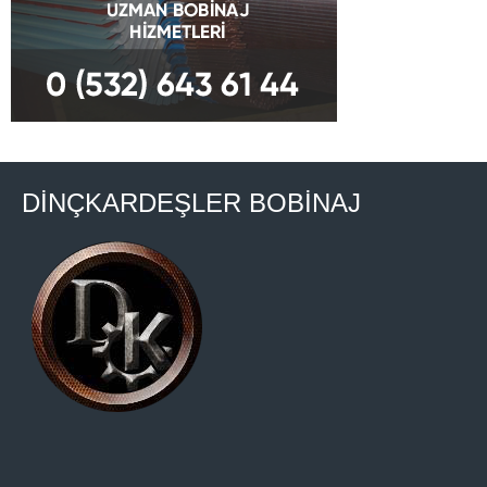
DİNÇKARDEŞLER BOBİNAJ