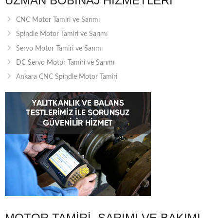
UZMAN BOBINAJ HIZMETLERI
CNC Motor Tamiri ve Sarımı
Spindle Motor Tamiri ve Sarımı
Servo Motor Tamiri ve Sarımı
DC Servo Motor Tamiri ve Sarımı
Ankara CNC Spindle Motor Tamiri
MOTOR TAMIRI, SARIMI VE BAKIMI