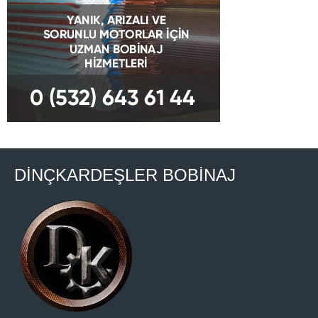
DİNÇKARDEŞLER BOBİNAJ