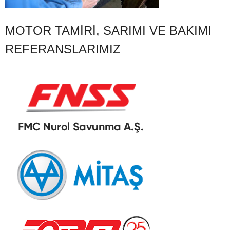
MOTOR TAMIRI, SARIMI VE BAKIMI
REFERANSLARIMIZ