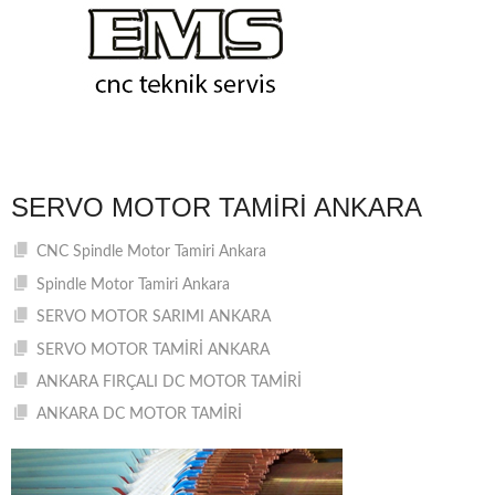
SERVO MOTOR TAMIRI ANKARA
CNC Spindle Motor Tamiri Ankara
Spindle Motor Tamiri Ankara
SERVO MOTOR SARIMI ANKARA
SERVO MOTOR TAMİRİ ANKARA
ANKARA FIRÇALI DC MOTOR TAMİRİ
ANKARA DC MOTOR TAMİRİ