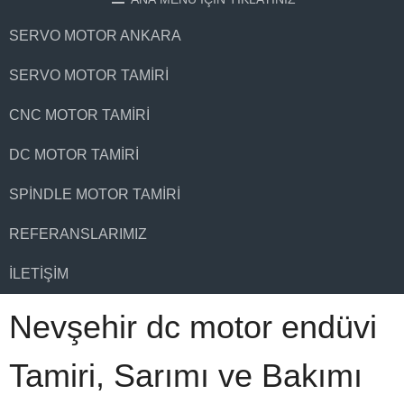
SERVO MOTOR ANKARA
SERVO MOTOR TAMIRI
CNC MOTOR TAMIRI
DC MOTOR TAMIRI
SPINDLE MOTOR TAMIRI
REFERANSLARIMIZ
İLETIŞIM
Nevşehir dc motor endüvi
Tamiri, Sarımı ve Bakımı