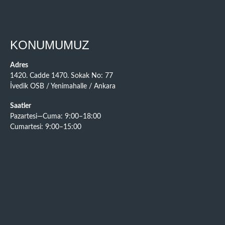
KONUMUMUZ
Adres
1420. Cadde 1470. Sokak No: 77
İvedik OSB / Yenimahalle / Ankara
Saatler
Pazartesi—Cuma: 9:00–18:00
Cumartesi: 9:00–15:00