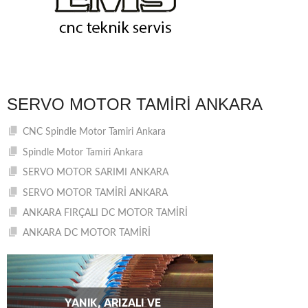
SERVO MOTOR TAMIRI ANKARA
CNC Spindle Motor Tamiri Ankara
Spindle Motor Tamiri Ankara
SERVO MOTOR SARIMI ANKARA
SERVO MOTOR TAMİRİ ANKARA
ANKARA FIRÇALI DC MOTOR TAMİRİ
ANKARA DC MOTOR TAMİRİ