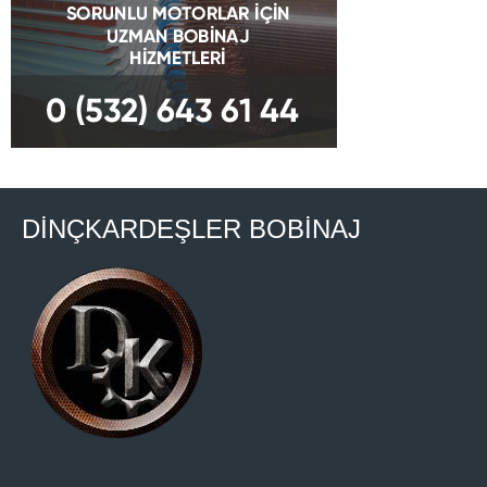
DİNÇKARDEŞLER BOBİNAJ