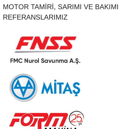
MOTOR TAMIRI, SARIMI VE BAKIMI
REFERANSLARIMIZ