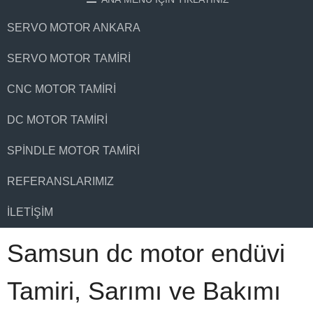
SERVO MOTOR ANKARA
SERVO MOTOR TAMIRI
CNC MOTOR TAMIRI
DC MOTOR TAMIRI
SPINDLE MOTOR TAMIRI
REFERANSLARIMIZ
İLETIŞIM
Samsun dc motor endüvi
Tamiri, Sarımı ve Bakımı