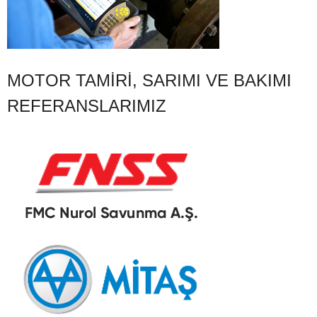
MOTOR TAMIRI, SARIMI VE BAKIMI
REFERANSLARIMIZ