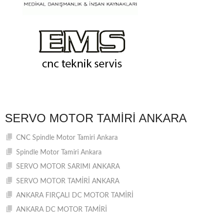
SERVO MOTOR TAMIRI ANKARA
CNC Spindle Motor Tamiri Ankara
Spindle Motor Tamiri Ankara
SERVO MOTOR SARIMI ANKARA
SERVO MOTOR TAMİRİ ANKARA
ANKARA FIRÇALI DC MOTOR TAMİRİ
ANKARA DC MOTOR TAMİRİ