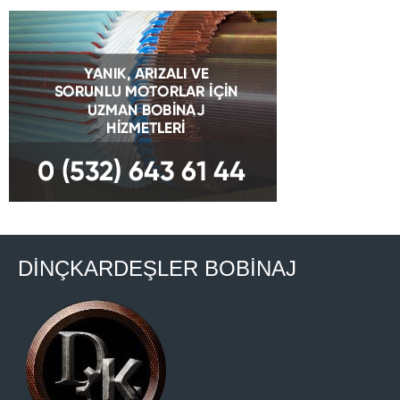
DİNÇKARDEŞLER BOBİNAJ