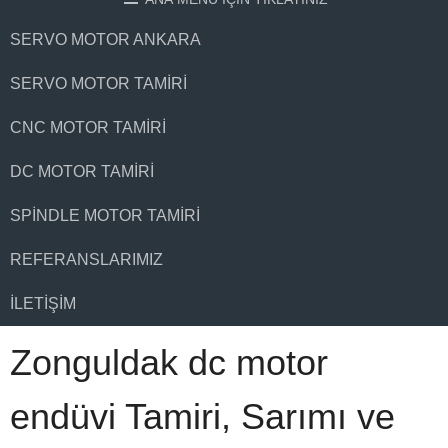
SERVO MOTOR ANKARA
SERVO MOTOR TAMIRI
CNC MOTOR TAMIRI
DC MOTOR TAMIRI
SPINDLE MOTOR TAMIRI
REFERANSLARIMIZ
İLETIŞIM
Zonguldak dc motor
endüvi Tamiri, Sarımı ve