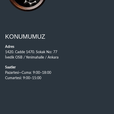
KONUMUMUZ
Adres
1420. Cadde 1470. Sokak No: 77
İvedik OSB / Yenimahalle / Ankara
Saatler
Pazartesi—Cuma: 9:00–18:00
Cumartesi: 9:00–15:00