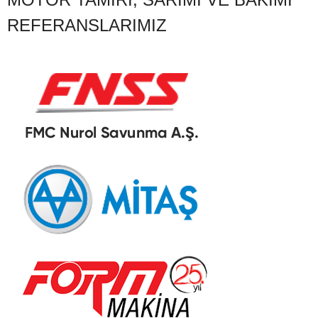
REFERANSLARIMIZ