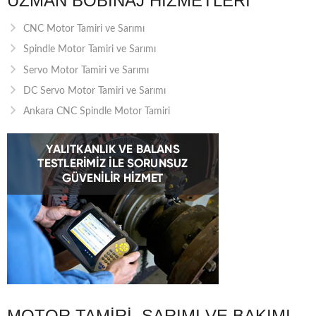
UZMAN BOBINAJ HIZMETLERI
CNC Motor Tamiri ve Sarımı
Spindle Motor Tamiri ve Sarımı
Servo Motor Tamiri ve Sarımı
DC Servo Motor Tamiri ve Sarımı
Ankara CNC Spindle Motor Tamiri
MOTOR TAMIRI, SARIMI VE BAKIMI