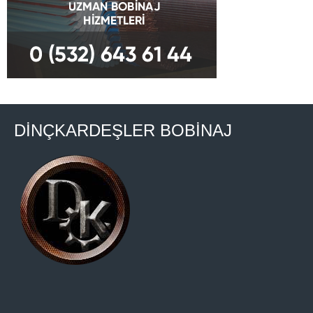
DİNÇKARDEŞLER BOBİNAJ