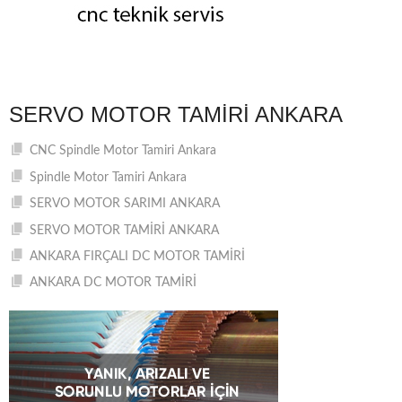
SERVO MOTOR TAMIRI ANKARA
CNC Spindle Motor Tamiri Ankara
Spindle Motor Tamiri Ankara
SERVO MOTOR SARIMI ANKARA
SERVO MOTOR TAMİRİ ANKARA
ANKARA FIRÇALI DC MOTOR TAMİRİ
ANKARA DC MOTOR TAMİRİ