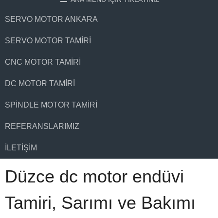
SERVO MOTOR ANKARA
SERVO MOTOR TAMIRI
CNC MOTOR TAMIRI
DC MOTOR TAMIRI
SPINDLE MOTOR TAMIRI
REFERANSLARIMIZ
İLETIŞIM
Düzce dc motor endüvi
Tamiri, Sarımı ve Bakımı