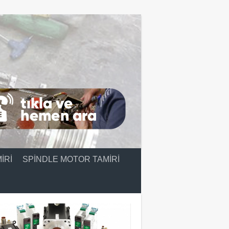
IRI
SPINDLE MOTOR TAMIRI