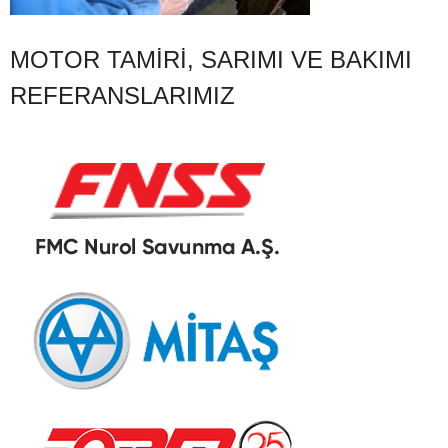
MOTOR TAMIRI, SARIMI VE BAKIMI
REFERANSLARIMIZ