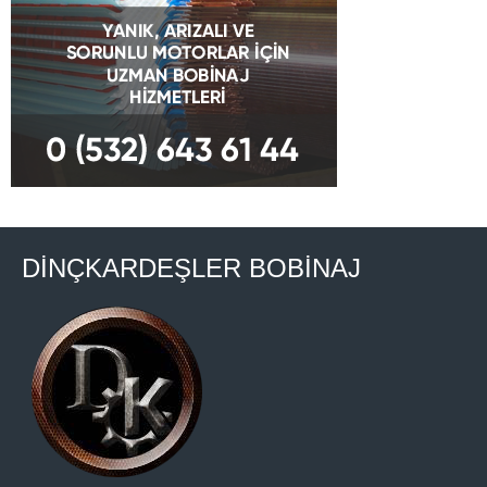
DİNÇKARDEŞLER BOBİNAJ