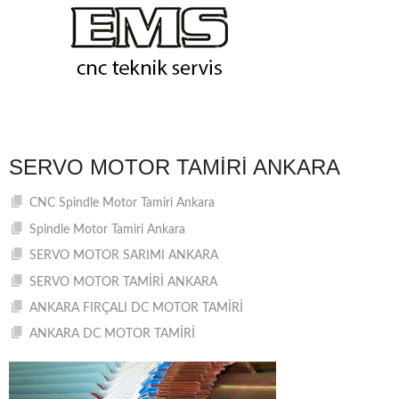
SERVO MOTOR TAMIRI ANKARA
CNC Spindle Motor Tamiri Ankara
Spindle Motor Tamiri Ankara
SERVO MOTOR SARIMI ANKARA
SERVO MOTOR TAMİRİ ANKARA
ANKARA FIRÇALI DC MOTOR TAMİRİ
ANKARA DC MOTOR TAMİRİ