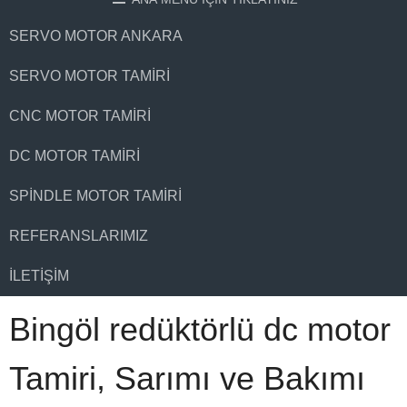
SERVO MOTOR ANKARA
SERVO MOTOR TAMIRI
CNC MOTOR TAMIRI
DC MOTOR TAMIRI
SPINDLE MOTOR TAMIRI
REFERANSLARIMIZ
İLETIŞIM
Bingöl redüktörlü dc motor
Tamiri, Sarımı ve Bakımı