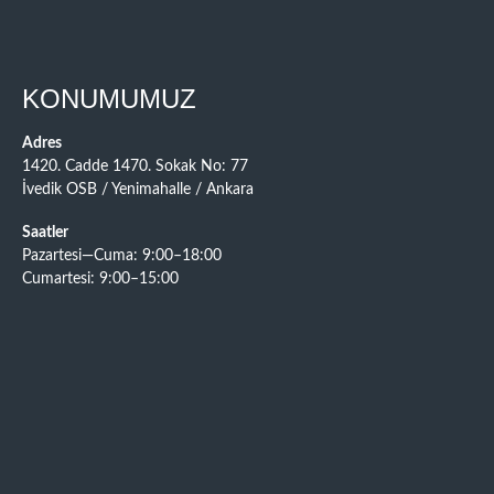
KONUMUMUZ
Adres
1420. Cadde 1470. Sokak No: 77
İvedik OSB / Yenimahalle / Ankara
Saatler
Pazartesi—Cuma: 9:00–18:00
Cumartesi: 9:00–15:00