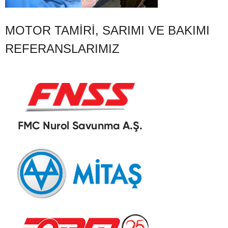
MOTOR TAMIRI, SARIMI VE BAKIMI
REFERANSLARIMIZ