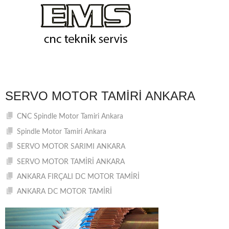
SERVO MOTOR TAMIRI ANKARA
CNC Spindle Motor Tamiri Ankara
Spindle Motor Tamiri Ankara
SERVO MOTOR SARIMI ANKARA
SERVO MOTOR TAMİRİ ANKARA
ANKARA FIRÇALI DC MOTOR TAMİRİ
ANKARA DC MOTOR TAMİRİ