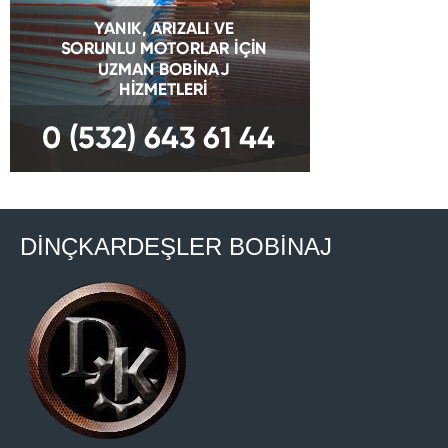
DİNÇKARDEŞLER BOBİNAJ