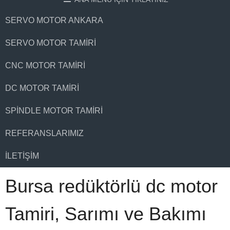
SERVO MOTOR ANKARA
SERVO MOTOR TAMIRI
CNC MOTOR TAMIRI
DC MOTOR TAMIRI
SPINDLE MOTOR TAMIRI
REFERANSLARIMIZ
İLETIŞIM
Bursa redüktörlü dc motor
Tamiri, Sarımı ve Bakımı