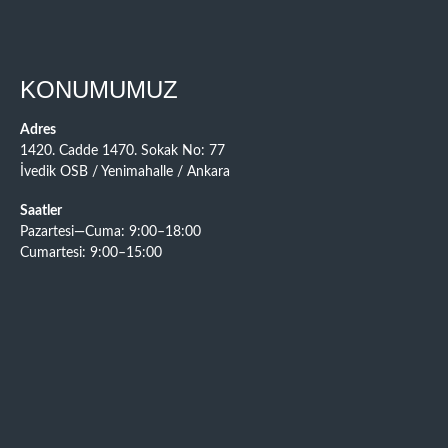
KONUMUMUZ
Adres
1420. Cadde 1470. Sokak No: 77
İvedik OSB / Yenimahalle / Ankara
Saatler
Pazartesi—Cuma: 9:00–18:00
Cumartesi: 9:00–15:00