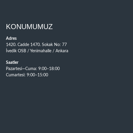
KONUMUMUZ
Adres
1420. Cadde 1470. Sokak No: 77
İvedik OSB / Yenimahalle / Ankara
Saatler
Pazartesi—Cuma: 9:00–18:00
Cumartesi: 9:00–15:00