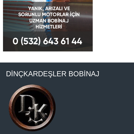
DİNÇKARDEŞLER BOBİNAJ