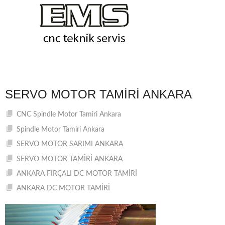
SERVO MOTOR TAMIRI ANKARA
CNC Spindle Motor Tamiri Ankara
Spindle Motor Tamiri Ankara
SERVO MOTOR SARIMI ANKARA
SERVO MOTOR TAMİRİ ANKARA
ANKARA FIRÇALI DC MOTOR TAMİRİ
ANKARA DC MOTOR TAMİRİ