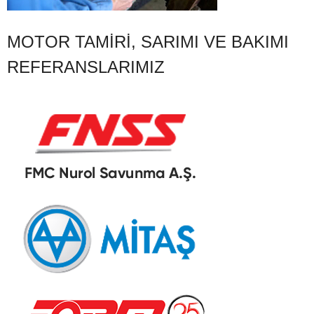
MOTOR TAMIRI, SARIMI VE BAKIMI
REFERANSLARIMIZ