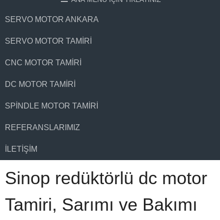
SERVO MOTOR ANKARA
SERVO MOTOR TAMIRI
CNC MOTOR TAMIRI
DC MOTOR TAMIRI
SPINDLE MOTOR TAMIRI
REFERANSLARIMIZ
İLETIŞIM
Sinop redüktörlü dc motor
Tamiri, Sarımı ve Bakımı