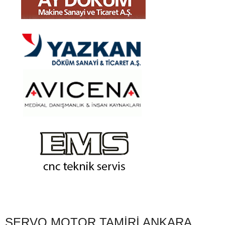
SERVO MOTOR TAMIRI ANKARA