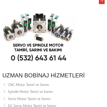
→
NAVIGATION
UZMAN BOBINAJ HIZMETLERI
CNC Motor Tamiri ve Sarımı
Spindle Motor Tamiri ve Sarımı
Servo Motor Tamiri ve Sarımı
DC Servo Motor Tamiri ve Sarımı