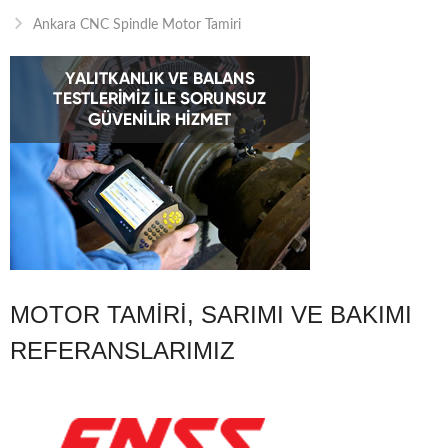
Ankara CNC Spindle Motor Tamiri
MOTOR TAMIRI, SARIMI VE BAKIMI
REFERANSLARIMIZ