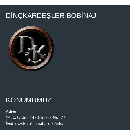
DİNÇKARDEŞLER BOBİNAJ
KONUMUMUZ
Adres
1420. Cadde 1470. Sokak No: 77
İvedik OSB / Yenimahalle / Ankara