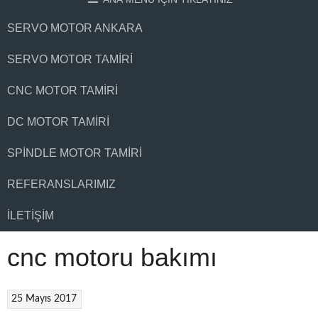
SERVO MOTOR ANKARA
SERVO MOTOR TAMIRI
CNC MOTOR TAMIRI
DC MOTOR TAMIRI
SPINDLE MOTOR TAMIRI
REFERANSLARIMIZ
İLETIŞIM
cnc motoru bakımı
25 Mayıs 2017