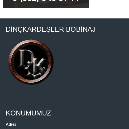
DİNÇKARDEŞLER BOBİNAJ
KONUMUMUZ
Adres