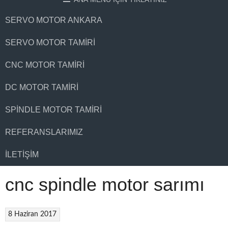
SERVO MOTOR ANKARA
SERVO MOTOR TAMIRI
CNC MOTOR TAMIRI
DC MOTOR TAMIRI
SPINDLE MOTOR TAMIRI
REFERANSLARIMIZ
İLETIŞIM
cnc spindle motor sarımı
8 Haziran 2017