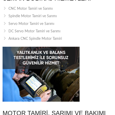
CNC Motor Tamiri ve Sarımı
Spindle Motor Tamiri ve Sarımı
Servo Motor Tamiri ve Sarımı
DC Servo Motor Tamiri ve Sarımı
Ankara CNC Spindle Motor Tamiri
MOTOR TAMIRI, SARIMI VE BAKIMI