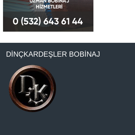
DİNÇKARDEŞLER BOBİNAJ