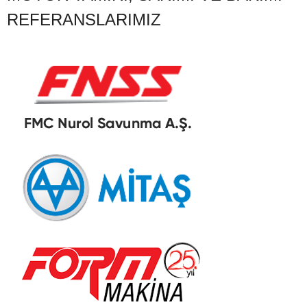
REFERANSLARIMIZ