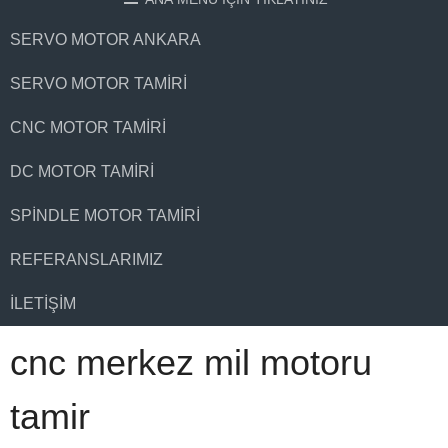
SERVO MOTOR ANKARA
SERVO MOTOR TAMIRI
CNC MOTOR TAMIRI
DC MOTOR TAMIRI
SPINDLE MOTOR TAMIRI
REFERANSLARIMIZ
İLETIŞIM
cnc merkez mil motoru
tamir