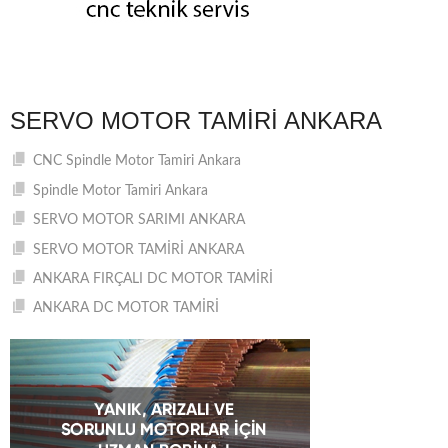
SERVO MOTOR TAMIRI ANKARA
CNC Spindle Motor Tamiri Ankara
Spindle Motor Tamiri Ankara
SERVO MOTOR SARIMI ANKARA
SERVO MOTOR TAMİRİ ANKARA
ANKARA FIRÇALI DC MOTOR TAMİRİ
ANKARA DC MOTOR TAMİRİ