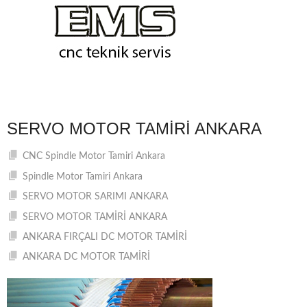
SERVO MOTOR TAMIRI ANKARA
CNC Spindle Motor Tamiri Ankara
Spindle Motor Tamiri Ankara
SERVO MOTOR SARIMI ANKARA
SERVO MOTOR TAMİRİ ANKARA
ANKARA FIRÇALI DC MOTOR TAMİRİ
ANKARA DC MOTOR TAMİRİ