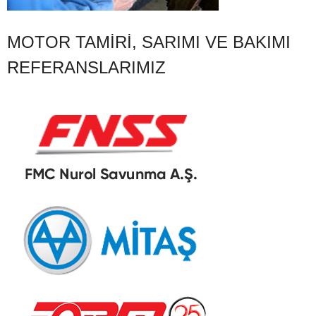
MOTOR TAMIRI, SARIMI VE BAKIMI
REFERANSLARIMIZ