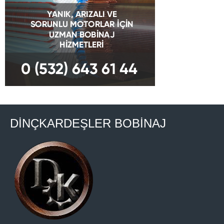
DİNÇKARDEŞLER BOBİNAJ