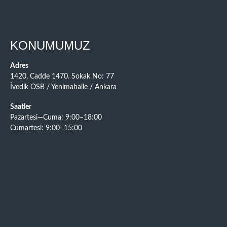
KONUMUMUZ
Adres
1420. Cadde 1470. Sokak No: 77
İvedik OSB / Yenimahalle / Ankara
Saatler
Pazartesi—Cuma: 9:00–18:00
Cumartesi: 9:00–15:00