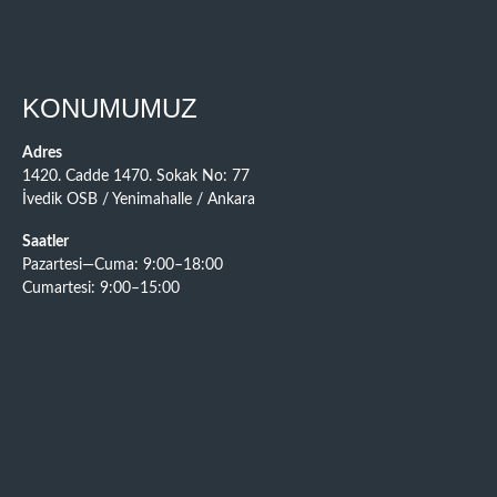
KONUMUMUZ
Adres
1420. Cadde 1470. Sokak No: 77
İvedik OSB / Yenimahalle / Ankara
Saatler
Pazartesi—Cuma: 9:00–18:00
Cumartesi: 9:00–15:00