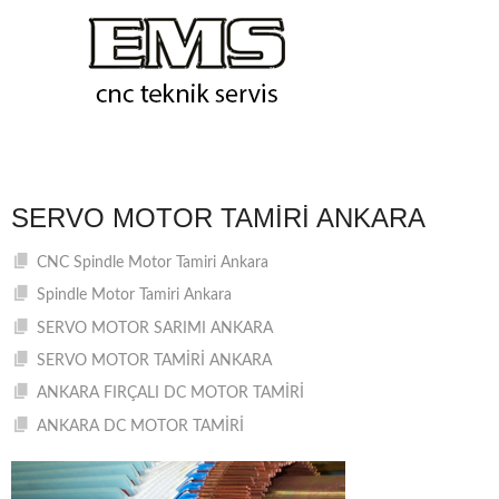
SERVO MOTOR TAMIRI ANKARA
CNC Spindle Motor Tamiri Ankara
Spindle Motor Tamiri Ankara
SERVO MOTOR SARIMI ANKARA
SERVO MOTOR TAMİRİ ANKARA
ANKARA FIRÇALI DC MOTOR TAMİRİ
ANKARA DC MOTOR TAMİRİ