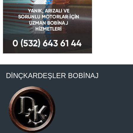
DİNÇKARDEŞLER BOBİNAJ