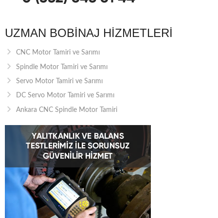
UZMAN BOBINAJ HIZMETLERI
CNC Motor Tamiri ve Sarımı
Spindle Motor Tamiri ve Sarımı
Servo Motor Tamiri ve Sarımı
DC Servo Motor Tamiri ve Sarımı
Ankara CNC Spindle Motor Tamiri