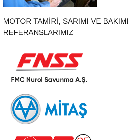
MOTOR TAMIRI, SARIMI VE BAKIMI
REFERANSLARIMIZ