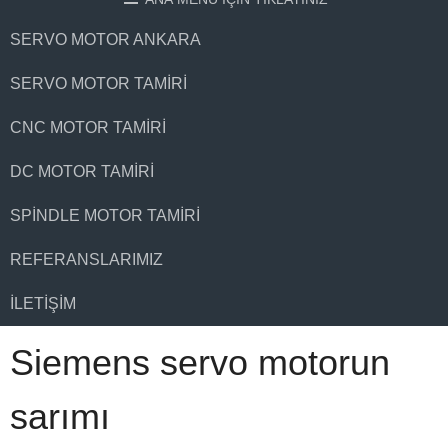
SERVO MOTOR ANKARA
SERVO MOTOR TAMIRI
CNC MOTOR TAMIRI
DC MOTOR TAMIRI
SPINDLE MOTOR TAMIRI
REFERANSLARIMIZ
İLETIŞIM
Siemens servo motorun
sarımı