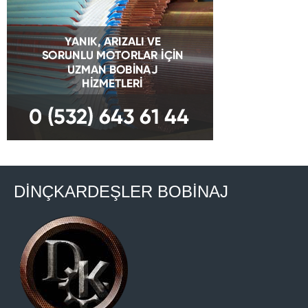
DİNÇKARDEŞLER BOBİNAJ