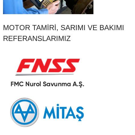
MOTOR TAMIRI, SARIMI VE BAKIMI
REFERANSLARIMIZ