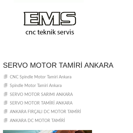
SERVO MOTOR TAMIRI ANKARA
CNC Spindle Motor Tamiri Ankara
Spindle Motor Tamiri Ankara
SERVO MOTOR SARIMI ANKARA
SERVO MOTOR TAMİRİ ANKARA
ANKARA FIRÇALI DC MOTOR TAMİRİ
ANKARA DC MOTOR TAMİRİ