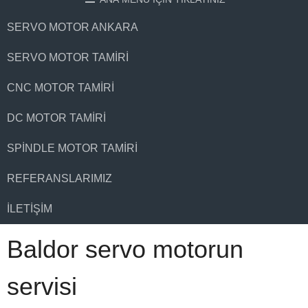
SERVO MOTOR ANKARA
SERVO MOTOR TAMIRI
CNC MOTOR TAMIRI
DC MOTOR TAMIRI
SPINDLE MOTOR TAMIRI
REFERANSLARIMIZ
İLETIŞIM
Baldor servo motorun
servisi