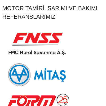
MOTOR TAMIRI, SARIMI VE BAKIMI
REFERANSLARIMIZ