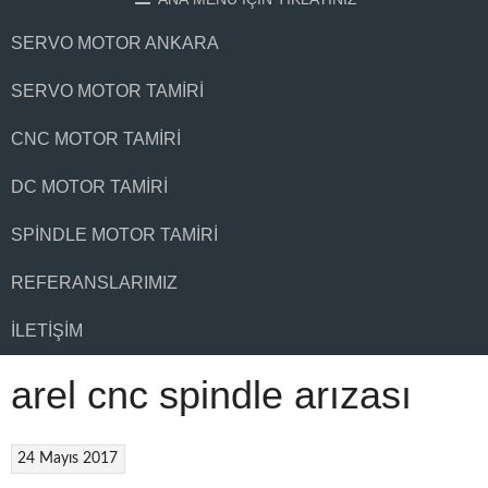
SERVO MOTOR ANKARA
SERVO MOTOR TAMIRI
CNC MOTOR TAMIRI
DC MOTOR TAMIRI
SPINDLE MOTOR TAMIRI
REFERANSLARIMIZ
İLETIŞIM
arel cnc spindle arızası
24 Mayıs 2017