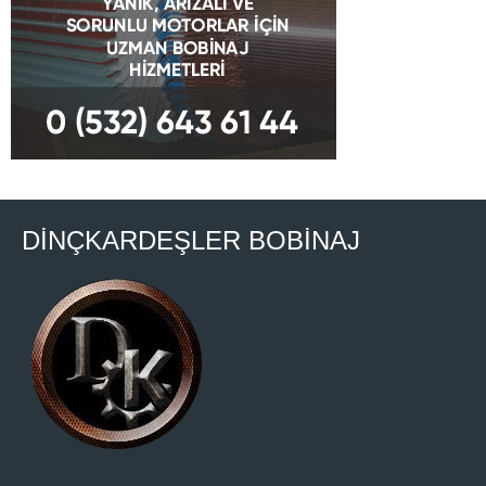
DİNÇKARDEŞLER BOBİNAJ