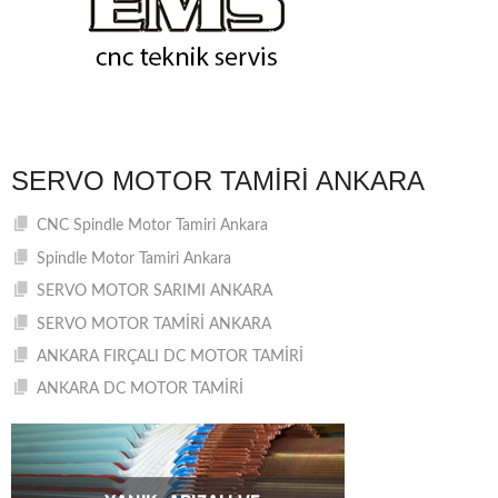
SERVO MOTOR TAMIRI ANKARA
CNC Spindle Motor Tamiri Ankara
Spindle Motor Tamiri Ankara
SERVO MOTOR SARIMI ANKARA
SERVO MOTOR TAMİRİ ANKARA
ANKARA FIRÇALI DC MOTOR TAMİRİ
ANKARA DC MOTOR TAMİRİ