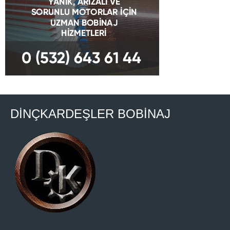
DİNÇKARDEŞLER BOBİNAJ