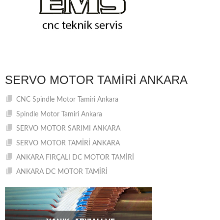
SERVO MOTOR TAMIRI ANKARA
CNC Spindle Motor Tamiri Ankara
Spindle Motor Tamiri Ankara
SERVO MOTOR SARIMI ANKARA
SERVO MOTOR TAMİRİ ANKARA
ANKARA FIRÇALI DC MOTOR TAMİRİ
ANKARA DC MOTOR TAMİRİ