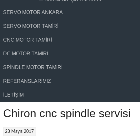
SERVO MOTOR ANKARA
SERVO MOTOR TAMIRI
CNC MOTOR TAMIRI
DC MOTOR TAMIRI
SPINDLE MOTOR TAMIRI
REFERANSLARIMIZ
İLETIŞIM
Chiron cnc spindle servisi
23 Mayıs 2017