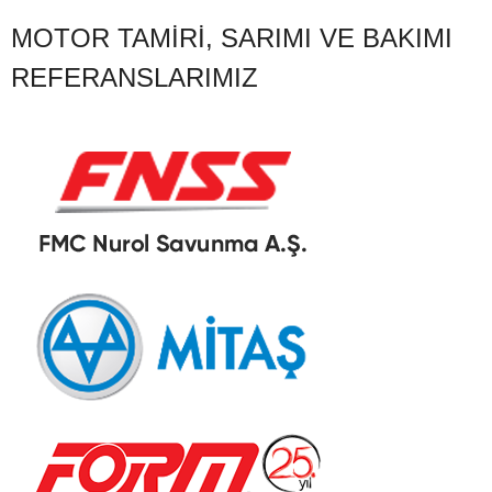
MOTOR TAMIRI, SARIMI VE BAKIMI
REFERANSLARIMIZ