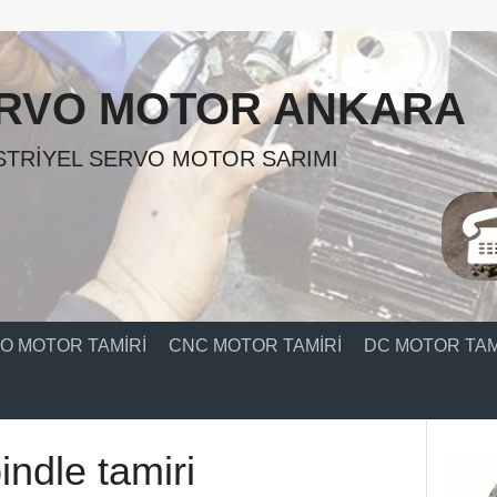
RVO MOTOR ANKARA
TRIYEL SERVO MOTOR SARIMI
O MOTOR TAMIRI
CNC MOTOR TAMIRI
DC MOTOR TAM
ndle tamiri