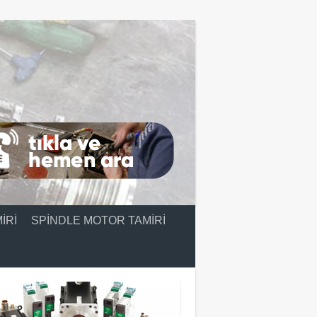
IRI
SPINDLE MOTOR TAMIRI