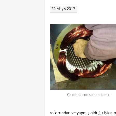
24 Mayıs 2017
Colomba cnc spindle tamiri
rotorundan ve yapmış olduğu işten m