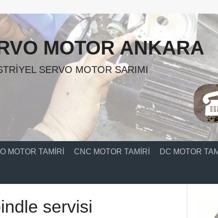
RVO MOTOR ANKARA
TRIYEL SERVO MOTOR SARIMI
O MOTOR TAMIRI
CNC MOTOR TAMIRI
DC MOTOR TAM
ndle servisi