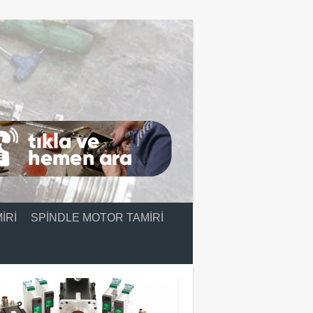
IRI
SPINDLE MOTOR TAMIRI