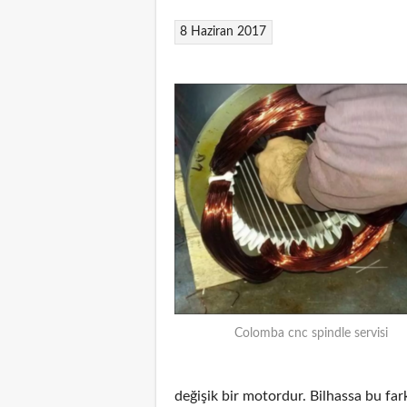
8 Haziran 2017
Colomba cnc spindle servisi
değişik bir motordur. Bilhassa bu f