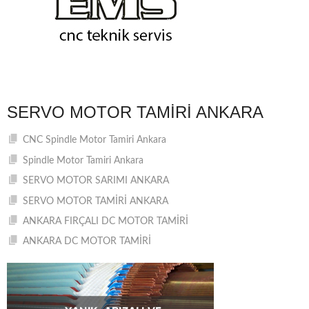
SERVO MOTOR TAMIRI ANKARA
CNC Spindle Motor Tamiri Ankara
Spindle Motor Tamiri Ankara
SERVO MOTOR SARIMI ANKARA
SERVO MOTOR TAMİRİ ANKARA
ANKARA FIRÇALI DC MOTOR TAMİRİ
ANKARA DC MOTOR TAMİRİ