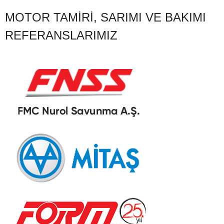
MOTOR TAMIRI, SARIMI VE BAKIMI
REFERANSLARIMIZ