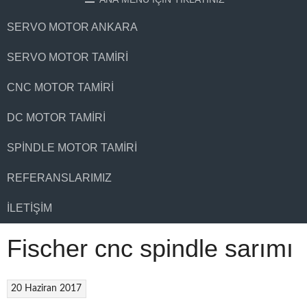
SERVO MOTOR ANKARA
SERVO MOTOR TAMIRI
CNC MOTOR TAMIRI
DC MOTOR TAMIRI
SPINDLE MOTOR TAMIRI
REFERANSLARIMIZ
İLETIŞIM
Fischer cnc spindle sarımı
20 Haziran 2017