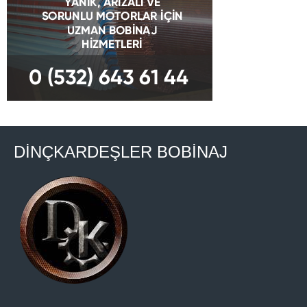
DİNÇKARDEŞLER BOBİNAJ