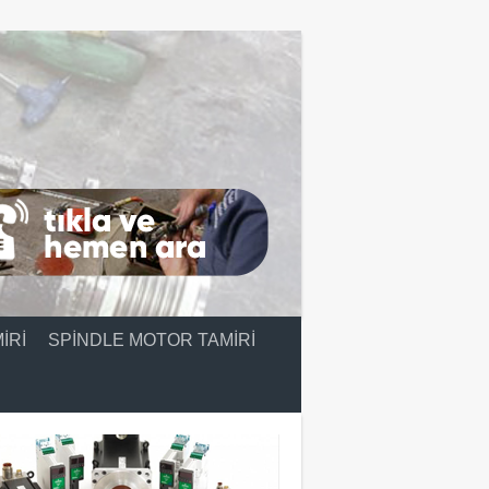
IRI
SPINDLE MOTOR TAMIRI