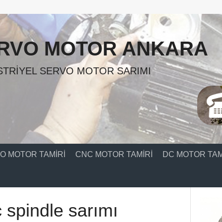
RVO MOTOR ANKARA
TRIYEL SERVO MOTOR SARIMI
O MOTOR TAMIRI
CNC MOTOR TAMIRI
DC MOTOR TAM
 spindle sarımı