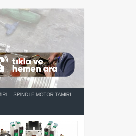
IRI
SPINDLE MOTOR TAMIRI