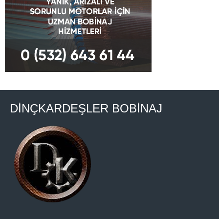
DİNÇKARDEŞLER BOBİNAJ