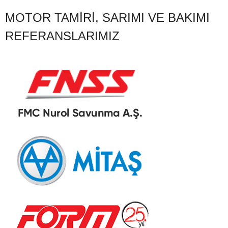
MOTOR TAMIRI, SARIMI VE BAKIMI
REFERANSLARIMIZ