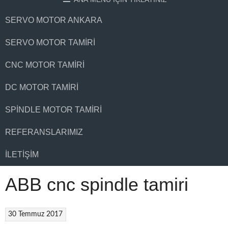
SERVO MOTOR ANKARA
SERVO MOTOR TAMIRI
CNC MOTOR TAMIRI
DC MOTOR TAMIRI
SPINDLE MOTOR TAMIRI
REFERANSLARIMIZ
İLETIŞIM
ABB cnc spindle tamiri
30 Temmuz 2017