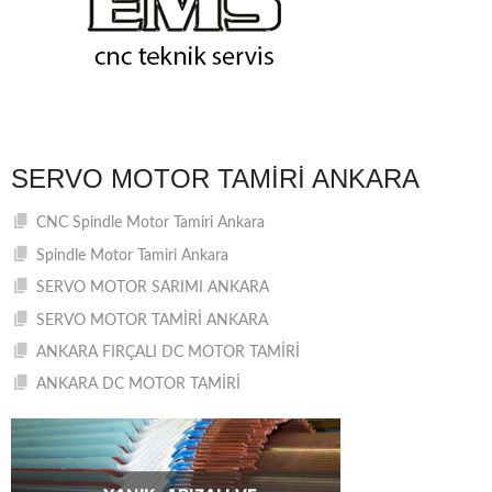
SERVO MOTOR TAMIRI ANKARA
CNC Spindle Motor Tamiri Ankara
Spindle Motor Tamiri Ankara
SERVO MOTOR SARIMI ANKARA
SERVO MOTOR TAMİRİ ANKARA
ANKARA FIRÇALI DC MOTOR TAMİRİ
ANKARA DC MOTOR TAMİRİ