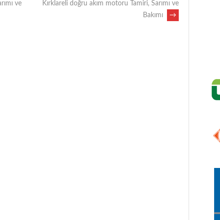
rımı ve
Kırklareli doğru akım motoru Tamiri, Sarımı ve
Bakımı
→