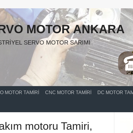
RVO MOTOR ANKARA
TRIYEL SERVO MOTOR SARIMI
O MOTOR TAMIRI
CNC MOTOR TAMIRI
DC MOTOR TAM
akım motoru Tamiri,