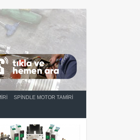
IRI
SPINDLE MOTOR TAMIRI