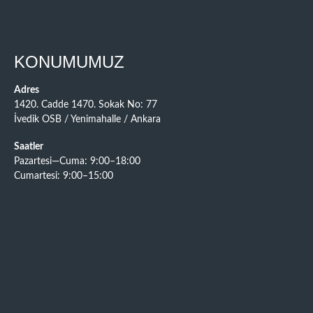
KONUMUMUZ
Adres
1420. Cadde 1470. Sokak No: 77
İvedik OSB / Yenimahalle / Ankara
Saatler
Pazartesi—Cuma: 9:00–18:00
Cumartesi: 9:00–15:00