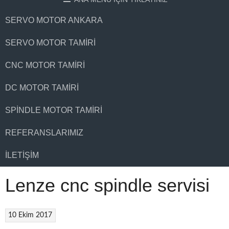
SERVO MOTOR ANKARA
SERVO MOTOR TAMIRI
CNC MOTOR TAMIRI
DC MOTOR TAMIRI
SPINDLE MOTOR TAMIRI
REFERANSLARIMIZ
İLETIŞIM
Lenze cnc spindle servisi
10 Ekim 2017