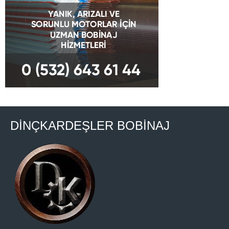
DİNÇKARDEŞLER BOBİNAJ