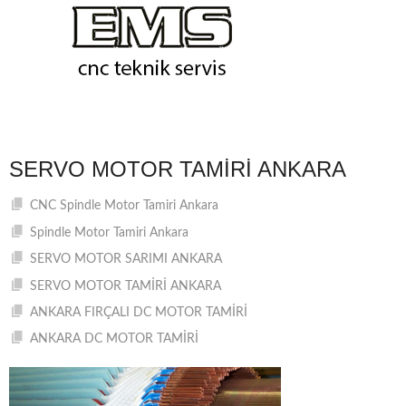
SERVO MOTOR TAMIRI ANKARA
CNC Spindle Motor Tamiri Ankara
Spindle Motor Tamiri Ankara
SERVO MOTOR SARIMI ANKARA
SERVO MOTOR TAMİRİ ANKARA
ANKARA FIRÇALI DC MOTOR TAMİRİ
ANKARA DC MOTOR TAMİRİ