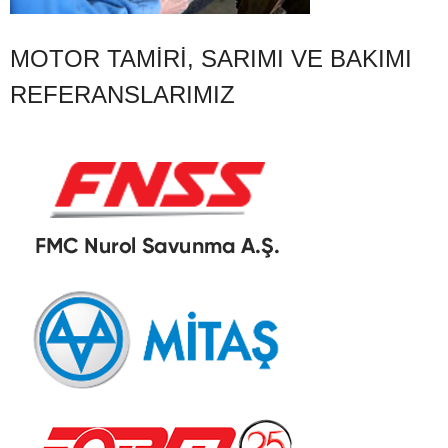
MOTOR TAMIRI, SARIMI VE BAKIMI
REFERANSLARIMIZ