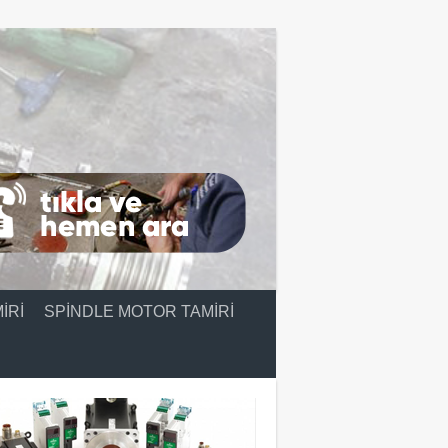
IRI
SPINDLE MOTOR TAMIRI