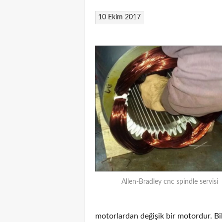
10 Ekim 2017
Allen-Bradley cnc spindle servisi
motorlardan değişik bir motordur. Bi