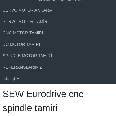
SERVO MOTOR ANKARA
SERVO MOTOR TAMIRI
CNC MOTOR TAMIRI
DC MOTOR TAMIRI
SPINDLE MOTOR TAMIRI
REFERANSLARIMIZ
İLETIŞIM
SEW Eurodrive cnc
spindle tamiri