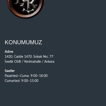
KONUMUMUZ
Adres
1420. Cadde 1470. Sokak No: 77
İvedik OSB / Yenimahalle / Ankara
Saatler
Pazartesi—Cuma: 9:00–18:00
Cumartesi: 9:00–15:00