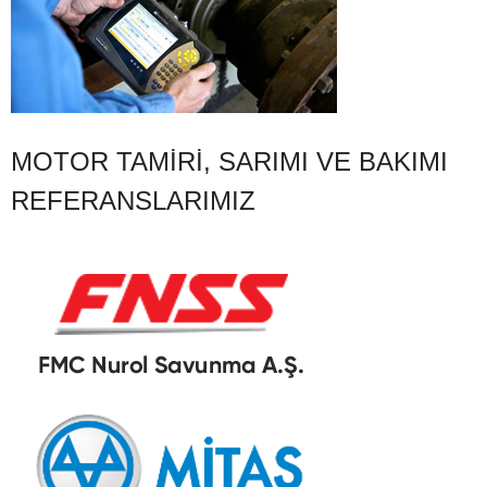
MOTOR TAMIRI, SARIMI VE BAKIMI
REFERANSLARIMIZ