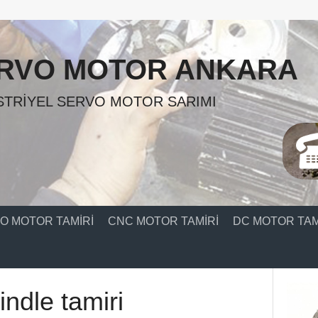
RVO MOTOR ANKARA
TRIYEL SERVO MOTOR SARIMI
O MOTOR TAMIRI
CNC MOTOR TAMIRI
DC MOTOR TAM
ndle tamiri