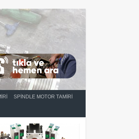
IRI
SPINDLE MOTOR TAMIRI