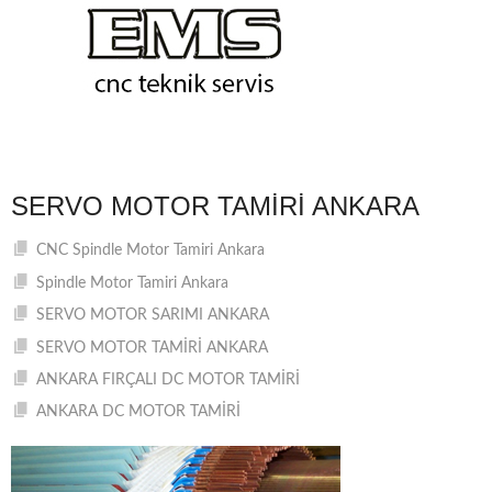
SERVO MOTOR TAMIRI ANKARA
CNC Spindle Motor Tamiri Ankara
Spindle Motor Tamiri Ankara
SERVO MOTOR SARIMI ANKARA
SERVO MOTOR TAMİRİ ANKARA
ANKARA FIRÇALI DC MOTOR TAMİRİ
ANKARA DC MOTOR TAMİRİ