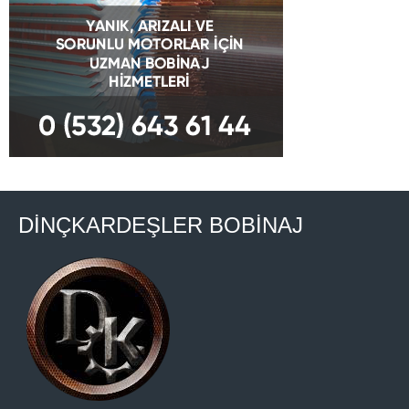
DİNÇKARDEŞLER BOBİNAJ