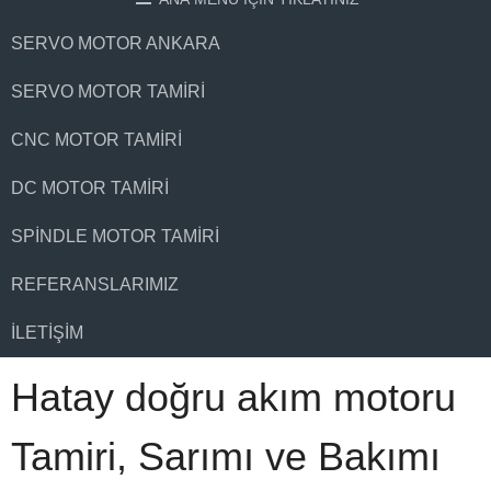
SERVO MOTOR ANKARA
SERVO MOTOR TAMIRI
CNC MOTOR TAMIRI
DC MOTOR TAMIRI
SPINDLE MOTOR TAMIRI
REFERANSLARIMIZ
İLETIŞIM
Hatay doğru akım motoru
Tamiri, Sarımı ve Bakımı