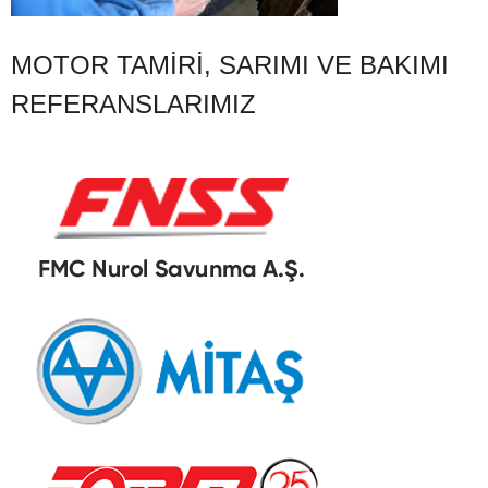
MOTOR TAMIRI, SARIMI VE BAKIMI
REFERANSLARIMIZ