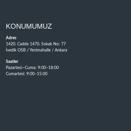
KONUMUMUZ
Adres
1420. Cadde 1470. Sokak No: 77
İvedik OSB / Yenimahalle / Ankara
Saatler
Pazartesi—Cuma: 9:00–18:00
Cumartesi: 9:00–15:00