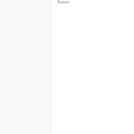
Bakımı
NAVIGATION