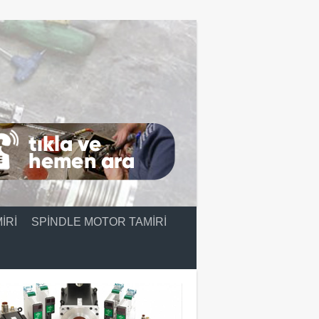
IRI
SPINDLE MOTOR TAMIRI