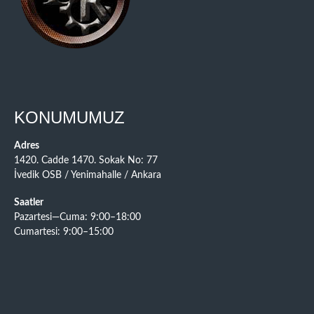
KONUMUMUZ
Adres
1420. Cadde 1470. Sokak No: 77
İvedik OSB / Yenimahalle / Ankara
Saatler
Pazartesi—Cuma: 9:00–18:00
Cumartesi: 9:00–15:00