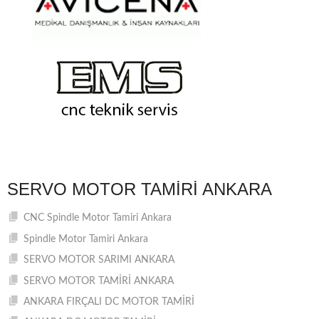
SERVO MOTOR TAMIRI ANKARA
CNC Spindle Motor Tamiri Ankara
Spindle Motor Tamiri Ankara
SERVO MOTOR SARIMI ANKARA
SERVO MOTOR TAMİRİ ANKARA
ANKARA FIRÇALI DC MOTOR TAMİRİ