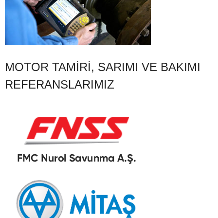
MOTOR TAMIRI, SARIMI VE BAKIMI
REFERANSLARIMIZ