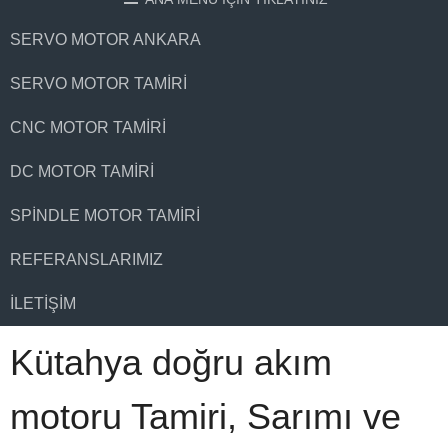
SERVO MOTOR ANKARA
SERVO MOTOR TAMIRI
CNC MOTOR TAMIRI
DC MOTOR TAMIRI
SPINDLE MOTOR TAMIRI
REFERANSLARIMIZ
İLETIŞIM
Kütahya doğru akım
motoru Tamiri, Sarımı ve