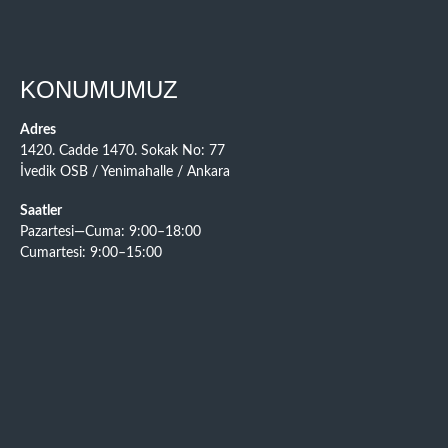
KONUMUMUZ
Adres
1420. Cadde 1470. Sokak No: 77
İvedik OSB / Yenimahalle / Ankara
Saatler
Pazartesi—Cuma: 9:00–18:00
Cumartesi: 9:00–15:00