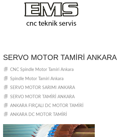
SERVO MOTOR TAMIRI ANKARA
CNC Spindle Motor Tamiri Ankara
Spindle Motor Tamiri Ankara
SERVO MOTOR SARIMI ANKARA
SERVO MOTOR TAMİRİ ANKARA
ANKARA FIRÇALI DC MOTOR TAMİRİ
ANKARA DC MOTOR TAMİRİ