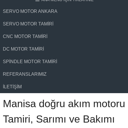
SERVO MOTOR ANKARA
SERVO MOTOR TAMIRI
CNC MOTOR TAMIRI
DC MOTOR TAMIRI
SPINDLE MOTOR TAMIRI
REFERANSLARIMIZ
İLETIŞIM
Manisa doğru akım motoru
Tamiri, Sarımı ve Bakımı