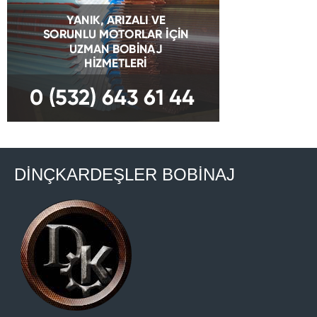
DİNÇKARDEŞLER BOBİNAJ