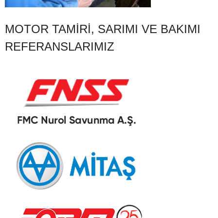
MOTOR TAMIRI, SARIMI VE BAKIMI
REFERANSLARIMIZ