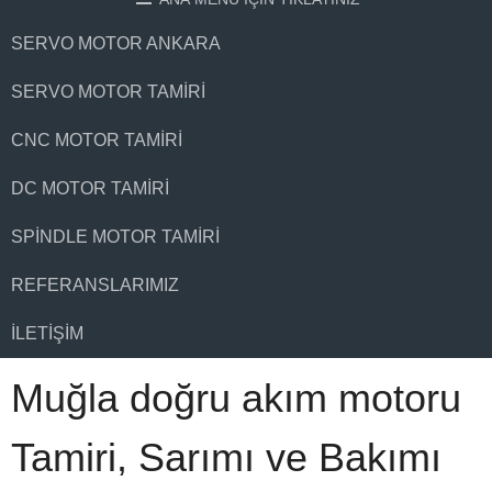
SERVO MOTOR ANKARA
SERVO MOTOR TAMIRI
CNC MOTOR TAMIRI
DC MOTOR TAMIRI
SPINDLE MOTOR TAMIRI
REFERANSLARIMIZ
İLETIŞIM
Muğla doğru akım motoru
Tamiri, Sarımı ve Bakımı