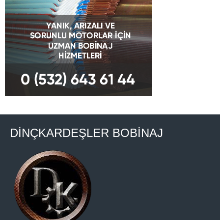
DİNÇKARDEŞLER BOBİNAJ