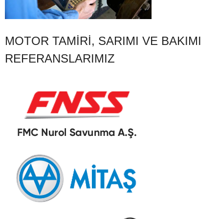
MOTOR TAMIRI, SARIMI VE BAKIMI
REFERANSLARIMIZ