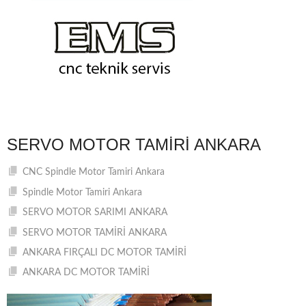
SERVO MOTOR TAMIRI ANKARA
CNC Spindle Motor Tamiri Ankara
Spindle Motor Tamiri Ankara
SERVO MOTOR SARIMI ANKARA
SERVO MOTOR TAMİRİ ANKARA
ANKARA FIRÇALI DC MOTOR TAMİRİ
ANKARA DC MOTOR TAMİRİ