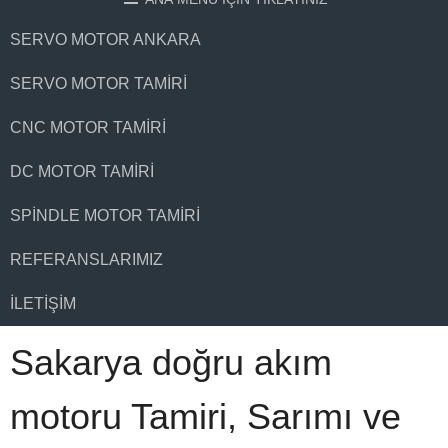
SERVO MOTOR ANKARA
SERVO MOTOR TAMIRI
CNC MOTOR TAMIRI
DC MOTOR TAMIRI
SPINDLE MOTOR TAMIRI
REFERANSLARIMIZ
İLETIŞIM
Sakarya doğru akım
motoru Tamiri, Sarımı ve