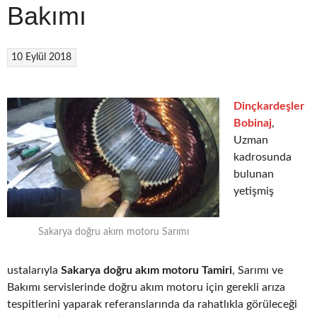
Bakımı
10 Eylül 2018
Dinçkardeşler
Bobinaj
,
Uzman
kadrosunda
bulunan
yetişmiş
Sakarya doğru akım motoru Sarımı
ustalarıyla
Sakarya doğru akım motoru Tamiri
, Sarımı ve
Bakımı servislerinde doğru akım motoru için gerekli arıza
tespitlerini yaparak referanslarında da rahatlıkla görüleceği