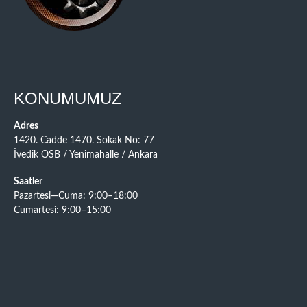
KONUMUMUZ
Adres
1420. Cadde 1470. Sokak No: 77
İvedik OSB / Yenimahalle / Ankara
Saatler
Pazartesi—Cuma: 9:00–18:00
Cumartesi: 9:00–15:00