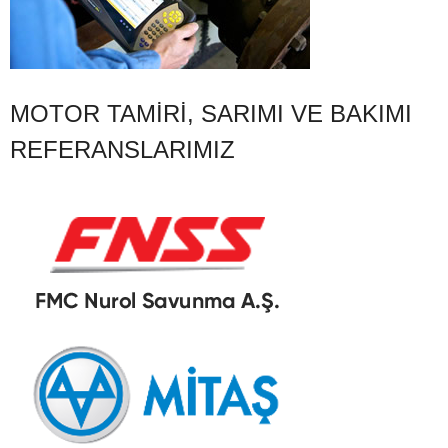
MOTOR TAMIRI, SARIMI VE BAKIMI
REFERANSLARIMIZ