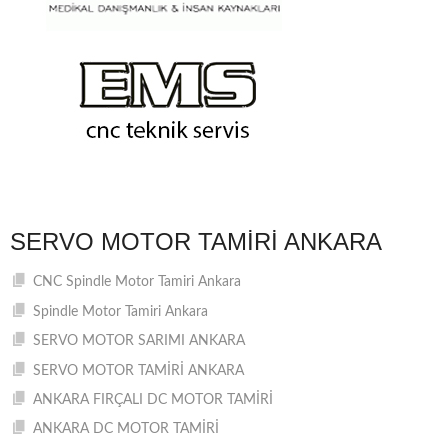
SERVO MOTOR TAMIRI ANKARA
CNC Spindle Motor Tamiri Ankara
Spindle Motor Tamiri Ankara
SERVO MOTOR SARIMI ANKARA
SERVO MOTOR TAMİRİ ANKARA
ANKARA FIRÇALI DC MOTOR TAMİRİ
ANKARA DC MOTOR TAMİRİ