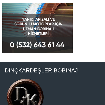
DİNÇKARDEŞLER BOBİNAJ