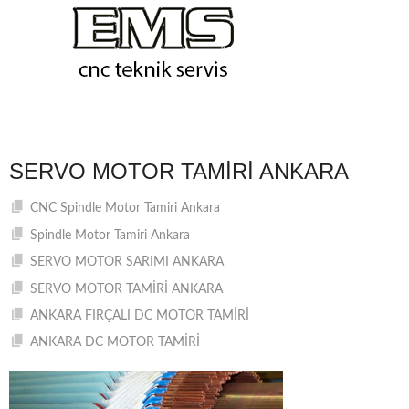
SERVO MOTOR TAMIRI ANKARA
CNC Spindle Motor Tamiri Ankara
Spindle Motor Tamiri Ankara
SERVO MOTOR SARIMI ANKARA
SERVO MOTOR TAMİRİ ANKARA
ANKARA FIRÇALI DC MOTOR TAMİRİ
ANKARA DC MOTOR TAMİRİ