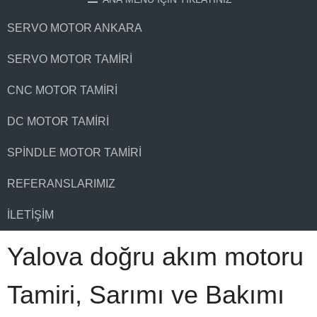
SERVO MOTOR ANKARA
SERVO MOTOR TAMIRI
CNC MOTOR TAMIRI
DC MOTOR TAMIRI
SPINDLE MOTOR TAMIRI
REFERANSLARIMIZ
İLETIŞIM
Yalova doğru akım motoru
Tamiri, Sarımı ve Bakımı