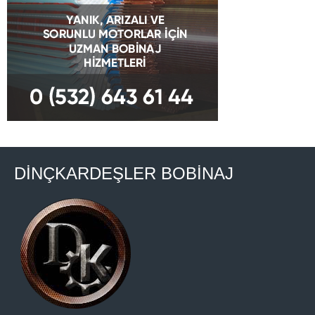
DİNÇKARDEŞLER BOBİNAJ