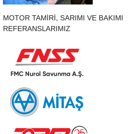
MOTOR TAMIRI, SARIMI VE BAKIMI
REFERANSLARIMIZ