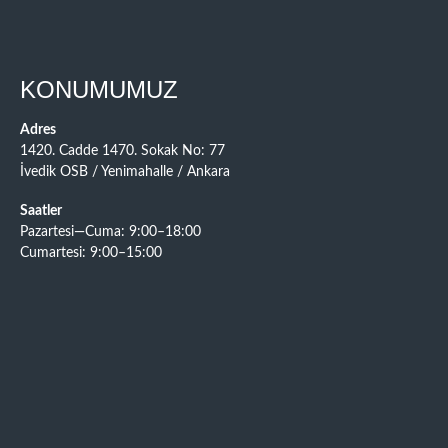
KONUMUMUZ
Adres
1420. Cadde 1470. Sokak No: 77
İvedik OSB / Yenimahalle / Ankara
Saatler
Pazartesi—Cuma: 9:00–18:00
Cumartesi: 9:00–15:00