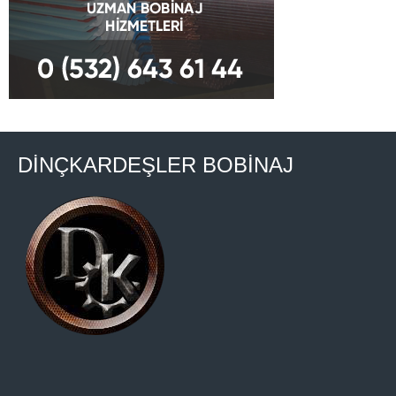
DİNÇKARDEŞLER BOBİNAJ