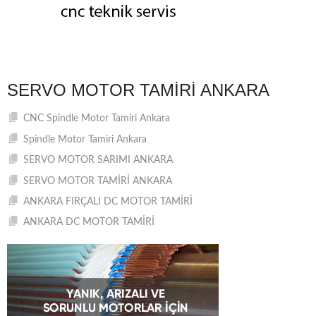
SERVO MOTOR TAMIRI ANKARA
CNC Spindle Motor Tamiri Ankara
Spindle Motor Tamiri Ankara
SERVO MOTOR SARIMI ANKARA
SERVO MOTOR TAMİRİ ANKARA
ANKARA FIRÇALI DC MOTOR TAMİRİ
ANKARA DC MOTOR TAMİRİ