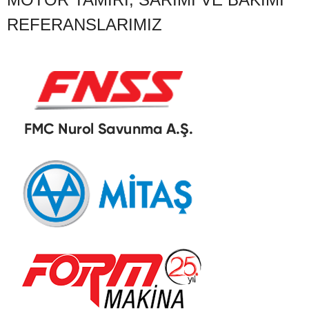
REFERANSLARIMIZ