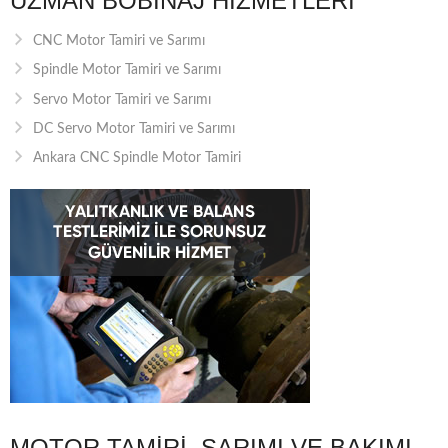
UZMAN BOBINAJ HIZMETLERI
CNC Motor Tamiri ve Sarımı
Spindle Motor Tamiri ve Sarımı
Servo Motor Tamiri ve Sarımı
DC Servo Motor Tamiri ve Sarımı
Ankara CNC Spindle Motor Tamiri
MOTOR TAMIRI, SARIMI VE BAKIMI