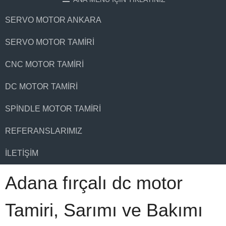
SERVO MOTOR ANKARA
SERVO MOTOR TAMIRI
CNC MOTOR TAMIRI
DC MOTOR TAMIRI
SPINDLE MOTOR TAMIRI
REFERANSLARIMIZ
İLETIŞIM
Adana fırçalı dc motor
Tamiri, Sarımı ve Bakımı