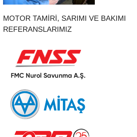
MOTOR TAMIRI, SARIMI VE BAKIMI
REFERANSLARIMIZ