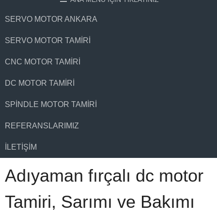
SERVO MOTOR ANKARA
SERVO MOTOR TAMIRI
CNC MOTOR TAMIRI
DC MOTOR TAMIRI
SPINDLE MOTOR TAMIRI
REFERANSLARIMIZ
İLETIŞIM
Adıyaman fırçalı dc motor
Tamiri, Sarımı ve Bakımı