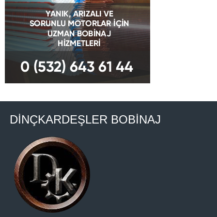
DİNÇKARDEŞLER BOBİNAJ