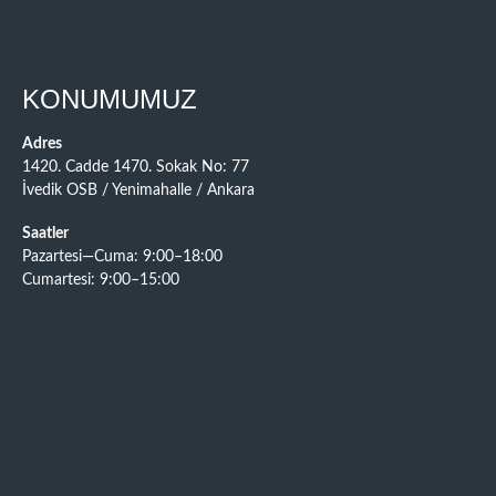
KONUMUMUZ
Adres
1420. Cadde 1470. Sokak No: 77
İvedik OSB / Yenimahalle / Ankara
Saatler
Pazartesi—Cuma: 9:00–18:00
Cumartesi: 9:00–15:00