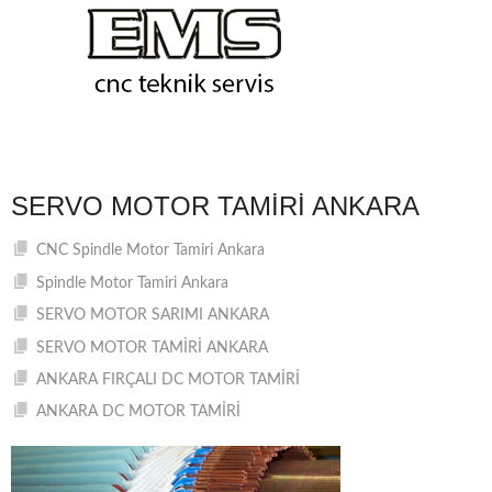
SERVO MOTOR TAMIRI ANKARA
CNC Spindle Motor Tamiri Ankara
Spindle Motor Tamiri Ankara
SERVO MOTOR SARIMI ANKARA
SERVO MOTOR TAMİRİ ANKARA
ANKARA FIRÇALI DC MOTOR TAMİRİ
ANKARA DC MOTOR TAMİRİ