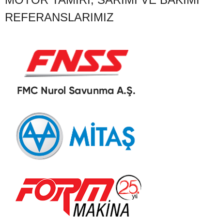
REFERANSLARIMIZ