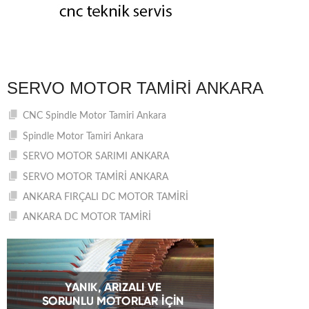
SERVO MOTOR TAMIRI ANKARA
CNC Spindle Motor Tamiri Ankara
Spindle Motor Tamiri Ankara
SERVO MOTOR SARIMI ANKARA
SERVO MOTOR TAMİRİ ANKARA
ANKARA FIRÇALI DC MOTOR TAMİRİ
ANKARA DC MOTOR TAMİRİ