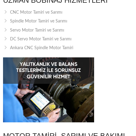
UZMAN BOBINAJ HIZMETLERI
CNC Motor Tamiri ve Sarımı
Spindle Motor Tamiri ve Sarımı
Servo Motor Tamiri ve Sarımı
DC Servo Motor Tamiri ve Sarımı
Ankara CNC Spindle Motor Tamiri
MOTOR TAMIRI, SARIMI VE BAKIMI