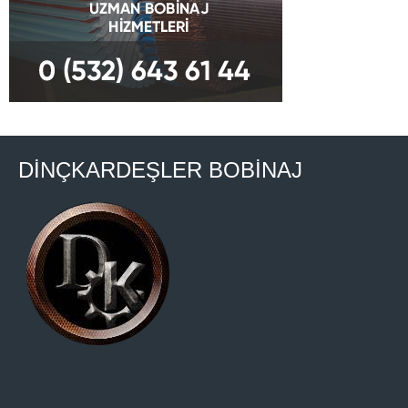
DİNÇKARDEŞLER BOBİNAJ