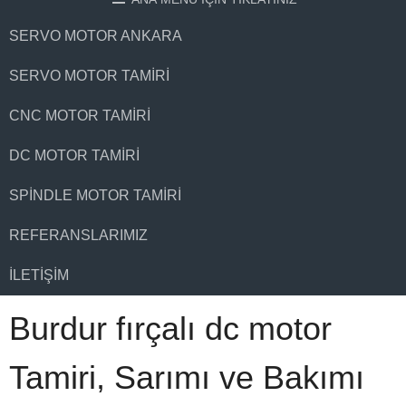
SERVO MOTOR ANKARA
SERVO MOTOR TAMIRI
CNC MOTOR TAMIRI
DC MOTOR TAMIRI
SPINDLE MOTOR TAMIRI
REFERANSLARIMIZ
İLETIŞIM
Burdur fırçalı dc motor
Tamiri, Sarımı ve Bakımı