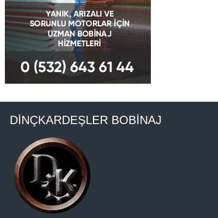
DİNÇKARDEŞLER BOBİNAJ