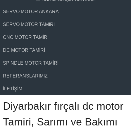
SERVO MOTOR ANKARA
SERVO MOTOR TAMIRI
CNC MOTOR TAMIRI
DC MOTOR TAMIRI
SPINDLE MOTOR TAMIRI
REFERANSLARIMIZ
İLETIŞIM
Diyarbakır fırçalı dc motor
Tamiri, Sarımı ve Bakımı