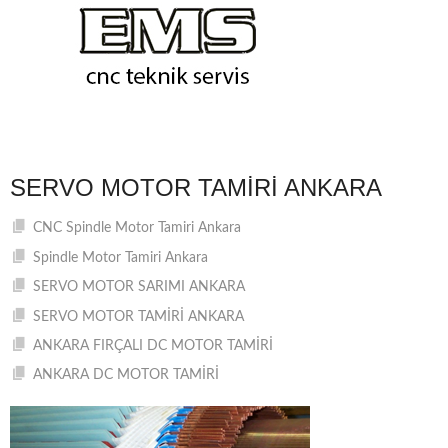
SERVO MOTOR TAMIRI ANKARA
CNC Spindle Motor Tamiri Ankara
Spindle Motor Tamiri Ankara
SERVO MOTOR SARIMI ANKARA
SERVO MOTOR TAMİRİ ANKARA
ANKARA FIRÇALI DC MOTOR TAMİRİ
ANKARA DC MOTOR TAMİRİ