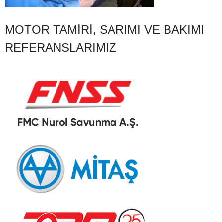
MOTOR TAMIRI, SARIMI VE BAKIMI
REFERANSLARIMIZ