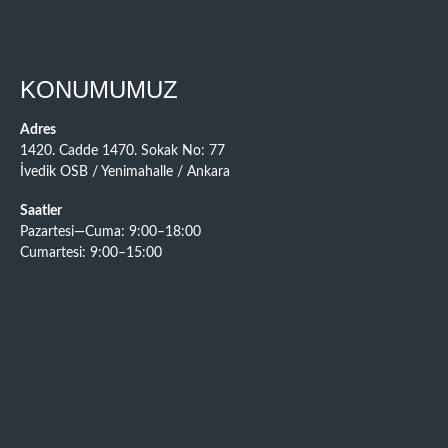
KONUMUMUZ
Adres
1420. Cadde 1470. Sokak No: 77
İvedik OSB / Yenimahalle / Ankara
Saatler
Pazartesi—Cuma: 9:00–18:00
Cumartesi: 9:00–15:00