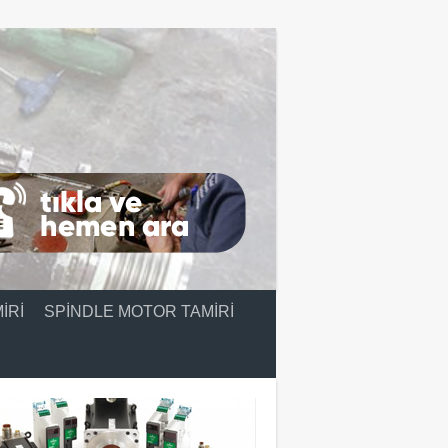
IRI
SPINDLE MOTOR TAMIRI