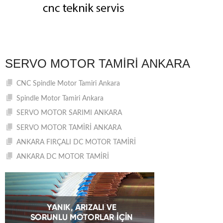
SERVO MOTOR TAMIRI ANKARA
CNC Spindle Motor Tamiri Ankara
Spindle Motor Tamiri Ankara
SERVO MOTOR SARIMI ANKARA
SERVO MOTOR TAMİRİ ANKARA
ANKARA FIRÇALI DC MOTOR TAMİRİ
ANKARA DC MOTOR TAMİRİ