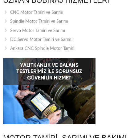
UZMAN BOBINAJ HIZMETLERI
CNC Motor Tamiri ve Sarımı
Spindle Motor Tamiri ve Sarımı
Servo Motor Tamiri ve Sarımı
DC Servo Motor Tamiri ve Sarımı
Ankara CNC Spindle Motor Tamiri
MOTOR TAMIRI, SARIMI VE BAKIMI