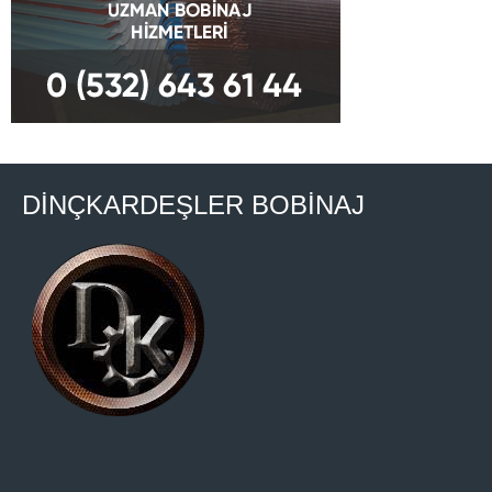
DİNÇKARDEŞLER BOBİNAJ