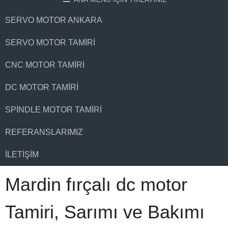
SERVO MOTOR ANKARA
SERVO MOTOR TAMIRI
CNC MOTOR TAMIRI
DC MOTOR TAMIRI
SPINDLE MOTOR TAMIRI
REFERANSLARIMIZ
İLETIŞIM
Mardin fırçalı dc motor
Tamiri, Sarımı ve Bakımı