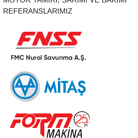
REFERANSLARIMIZ