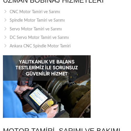
UZMAN BOBINAJ HIZMETLERI
CNC Motor Tamiri ve Sarımı
Spindle Motor Tamiri ve Sarımı
Servo Motor Tamiri ve Sarımı
DC Servo Motor Tamiri ve Sarımı
Ankara CNC Spindle Motor Tamiri
MOTOR TAMIRI, SARIMI VE BAKIMI