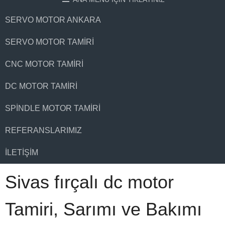
SERVO MOTOR ANKARA
SERVO MOTOR TAMIRI
CNC MOTOR TAMIRI
DC MOTOR TAMIRI
SPINDLE MOTOR TAMIRI
REFERANSLARIMIZ
İLETIŞIM
Sivas fırçalı dc motor
Tamiri, Sarımı ve Bakımı