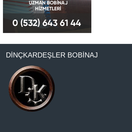
DİNÇKARDEŞLER BOBİNAJ