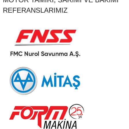
REFERANSLARIMIZ