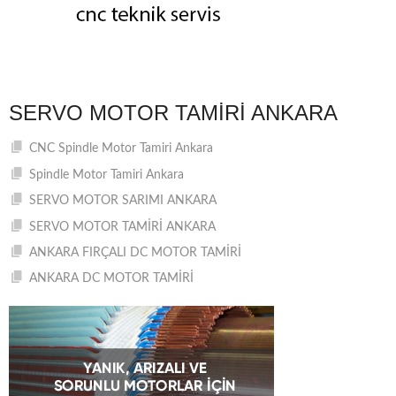
SERVO MOTOR TAMIRI ANKARA
CNC Spindle Motor Tamiri Ankara
Spindle Motor Tamiri Ankara
SERVO MOTOR SARIMI ANKARA
SERVO MOTOR TAMİRİ ANKARA
ANKARA FIRÇALI DC MOTOR TAMİRİ
ANKARA DC MOTOR TAMİRİ