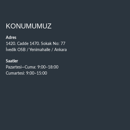
KONUMUMUZ
Adres
1420. Cadde 1470. Sokak No: 77
İvedik OSB / Yenimahalle / Ankara
Saatler
Pazartesi—Cuma: 9:00–18:00
Cumartesi: 9:00–15:00