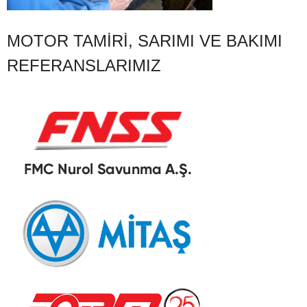
MOTOR TAMIRI, SARIMI VE BAKIMI
REFERANSLARIMIZ