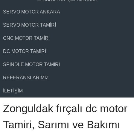
SERVO MOTOR ANKARA
SERVO MOTOR TAMIRI
CNC MOTOR TAMIRI
DC MOTOR TAMIRI
SPINDLE MOTOR TAMIRI
REFERANSLARIMIZ
İLETIŞIM
Zonguldak fırçalı dc motor
Tamiri, Sarımı ve Bakımı