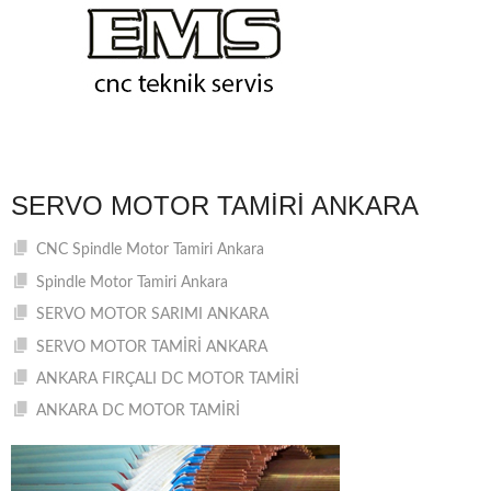
SERVO MOTOR TAMIRI ANKARA
CNC Spindle Motor Tamiri Ankara
Spindle Motor Tamiri Ankara
SERVO MOTOR SARIMI ANKARA
SERVO MOTOR TAMİRİ ANKARA
ANKARA FIRÇALI DC MOTOR TAMİRİ
ANKARA DC MOTOR TAMİRİ