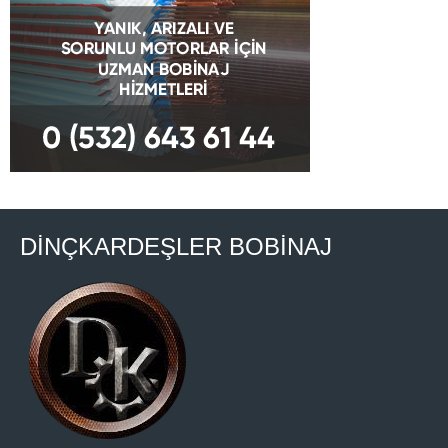
DİNÇKARDEŞLER BOBİNAJ