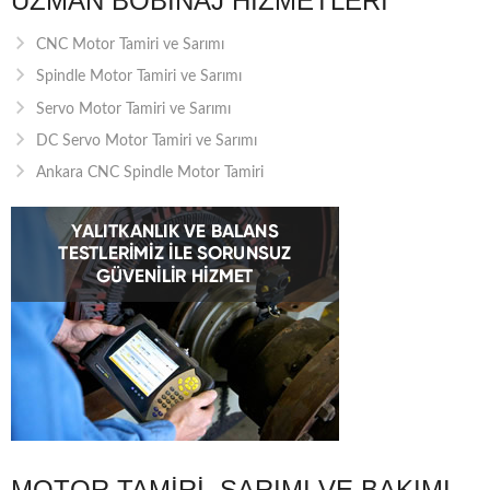
UZMAN BOBINAJ HIZMETLERI
CNC Motor Tamiri ve Sarımı
Spindle Motor Tamiri ve Sarımı
Servo Motor Tamiri ve Sarımı
DC Servo Motor Tamiri ve Sarımı
Ankara CNC Spindle Motor Tamiri
MOTOR TAMIRI, SARIMI VE BAKIMI