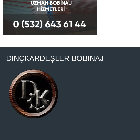
DİNÇKARDEŞLER BOBİNAJ