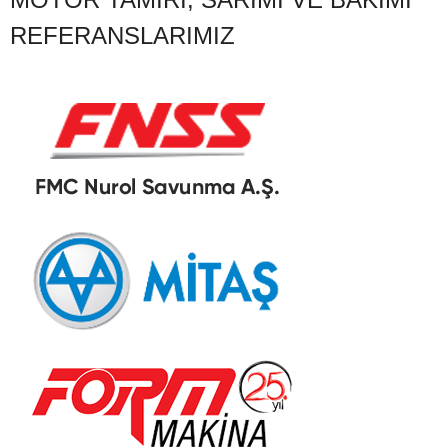
REFERANSLARIMIZ