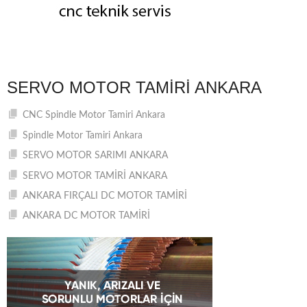
SERVO MOTOR TAMIRI ANKARA
CNC Spindle Motor Tamiri Ankara
Spindle Motor Tamiri Ankara
SERVO MOTOR SARIMI ANKARA
SERVO MOTOR TAMİRİ ANKARA
ANKARA FIRÇALI DC MOTOR TAMİRİ
ANKARA DC MOTOR TAMİRİ