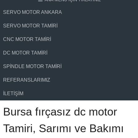
SERVO MOTOR ANKARA
SERVO MOTOR TAMIRI
CNC MOTOR TAMIRI
DC MOTOR TAMIRI
SPINDLE MOTOR TAMIRI
REFERANSLARIMIZ
İLETIŞIM
Bursa fırçasız dc motor
Tamiri, Sarımı ve Bakımı