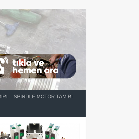
IRI
SPINDLE MOTOR TAMIRI