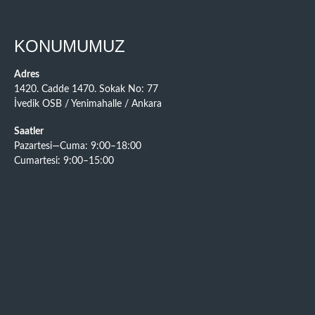
KONUMUMUZ
Adres
1420. Cadde 1470. Sokak No: 77
İvedik OSB / Yenimahalle / Ankara
Saatler
Pazartesi—Cuma: 9:00–18:00
Cumartesi: 9:00–15:00