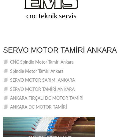
SERVO MOTOR TAMIRI ANKARA
CNC Spindle Motor Tamiri Ankara
Spindle Motor Tamiri Ankara
SERVO MOTOR SARIMI ANKARA
SERVO MOTOR TAMİRİ ANKARA
ANKARA FIRÇALI DC MOTOR TAMİRİ
ANKARA DC MOTOR TAMİRİ