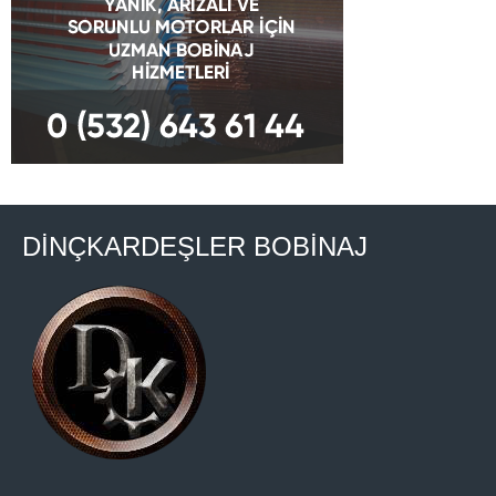
DİNÇKARDEŞLER BOBİNAJ