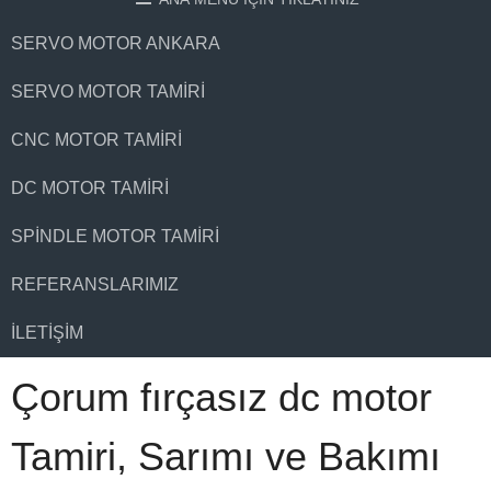
SERVO MOTOR ANKARA
SERVO MOTOR TAMIRI
CNC MOTOR TAMIRI
DC MOTOR TAMIRI
SPINDLE MOTOR TAMIRI
REFERANSLARIMIZ
İLETIŞIM
Çorum fırçasız dc motor
Tamiri, Sarımı ve Bakımı