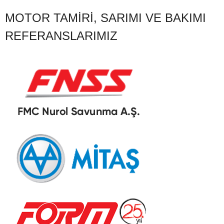
MOTOR TAMIRI, SARIMI VE BAKIMI
REFERANSLARIMIZ