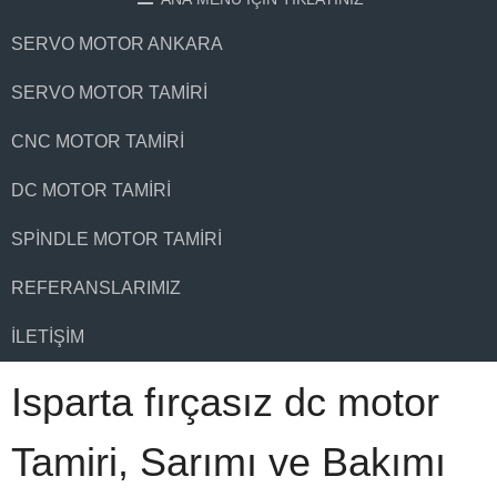
SERVO MOTOR ANKARA
SERVO MOTOR TAMIRI
CNC MOTOR TAMIRI
DC MOTOR TAMIRI
SPINDLE MOTOR TAMIRI
REFERANSLARIMIZ
İLETIŞIM
Isparta fırçasız dc motor
Tamiri, Sarımı ve Bakımı