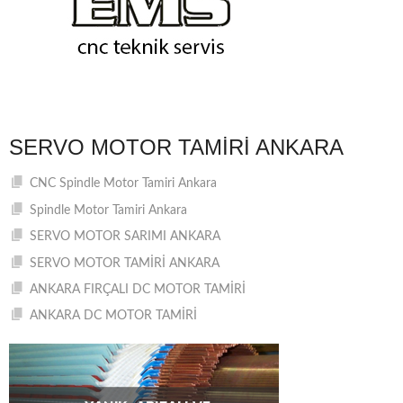
SERVO MOTOR TAMIRI ANKARA
CNC Spindle Motor Tamiri Ankara
Spindle Motor Tamiri Ankara
SERVO MOTOR SARIMI ANKARA
SERVO MOTOR TAMİRİ ANKARA
ANKARA FIRÇALI DC MOTOR TAMİRİ
ANKARA DC MOTOR TAMİRİ