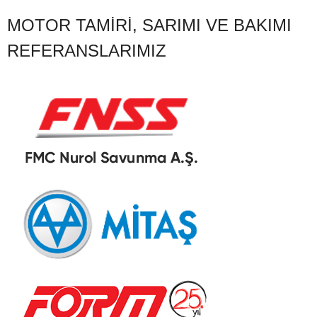
MOTOR TAMIRI, SARIMI VE BAKIMI
REFERANSLARIMIZ