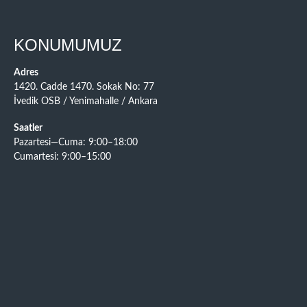
KONUMUMUZ
Adres
1420. Cadde 1470. Sokak No: 77
İvedik OSB / Yenimahalle / Ankara
Saatler
Pazartesi—Cuma: 9:00–18:00
Cumartesi: 9:00–15:00