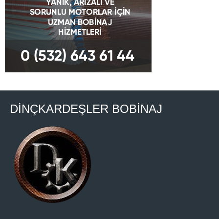
DİNÇKARDEŞLER BOBİNAJ