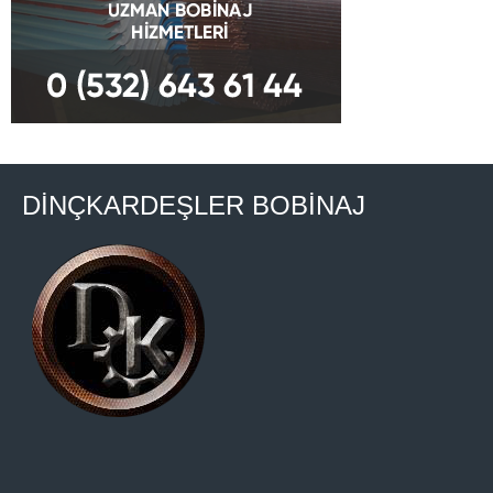
DİNÇKARDEŞLER BOBİNAJ