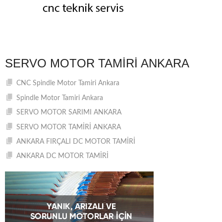
SERVO MOTOR TAMIRI ANKARA
CNC Spindle Motor Tamiri Ankara
Spindle Motor Tamiri Ankara
SERVO MOTOR SARIMI ANKARA
SERVO MOTOR TAMİRİ ANKARA
ANKARA FIRÇALI DC MOTOR TAMİRİ
ANKARA DC MOTOR TAMİRİ