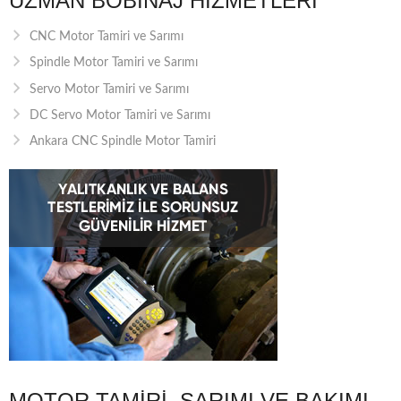
UZMAN BOBINAJ HIZMETLERI
CNC Motor Tamiri ve Sarımı
Spindle Motor Tamiri ve Sarımı
Servo Motor Tamiri ve Sarımı
DC Servo Motor Tamiri ve Sarımı
Ankara CNC Spindle Motor Tamiri
MOTOR TAMIRI, SARIMI VE BAKIMI