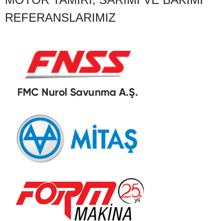
REFERANSLARIMIZ